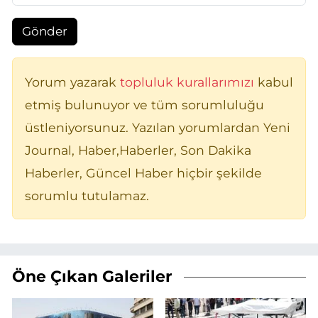
Gönder
Yorum yazarak
topluluk kurallarımızı
kabul
etmiş bulunuyor ve tüm sorumluluğu
üstleniyorsunuz. Yazılan yorumlardan Yeni
Journal, Haber,Haberler, Son Dakika
Haberler, Güncel Haber hiçbir şekilde
sorumlu tutulamaz.
Öne Çıkan Galeriler