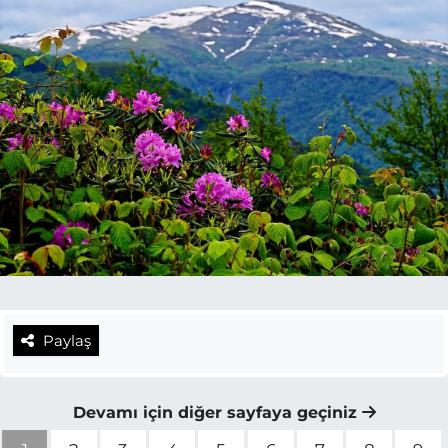
Paylaş
Devamı için diğer sayfaya geçiniz