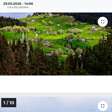
29.05.2026 - 14:06
YAYINLANMA
1 / 10