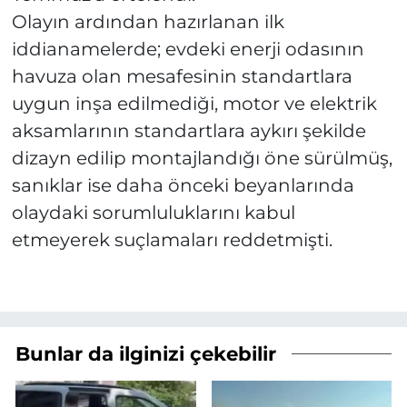
Olayın ardından hazırlanan ilk
iddianamelerde; evdeki enerji odasının
havuza olan mesafesinin standartlara
uygun inşa edilmediği, motor ve elektrik
aksamlarının standartlara aykırı şekilde
dizayn edilip montajlandığı öne sürülmüş,
sanıklar ise daha önceki beyanlarında
olaydaki sorumluluklarını kabul
etmeyerek suçlamaları reddetmişti.
Bunlar da ilginizi çekebilir