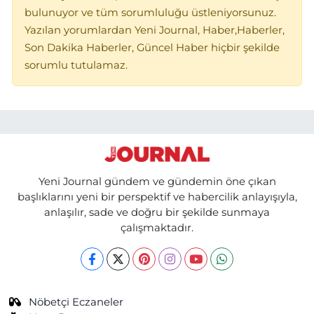
bulunuyor ve tüm sorumluluğu üstleniyorsunuz.
Yazılan yorumlardan Yeni Journal, Haber,Haberler,
Son Dakika Haberler, Güncel Haber hiçbir şekilde
sorumlu tutulamaz.
Yeni Journal gündem ve gündemin öne çıkan
başlıklarını yeni bir perspektif ve habercilik anlayışıyla,
anlaşılır, sade ve doğru bir şekilde sunmaya
çalışmaktadır.
Nöbetçi Eczaneler