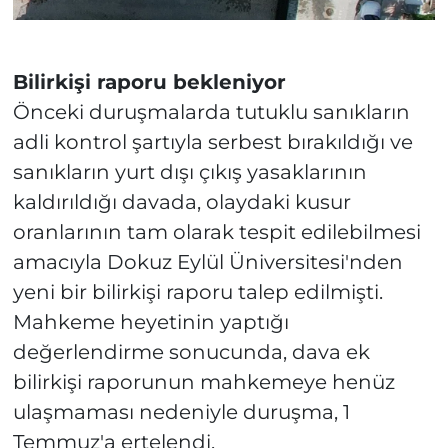
Bilirkişi raporu bekleniyor
Önceki duruşmalarda tutuklu sanıkların
adli kontrol şartıyla serbest bırakıldığı ve
sanıkların yurt dışı çıkış yasaklarının
kaldırıldığı davada, olaydaki kusur
oranlarının tam olarak tespit edilebilmesi
amacıyla Dokuz Eylül Üniversitesi'nden
yeni bir bilirkişi raporu talep edilmişti.
Mahkeme heyetinin yaptığı
değerlendirme sonucunda, dava ek
bilirkişi raporunun mahkemeye henüz
ulaşmaması nedeniyle duruşma, 1
Temmuz'a ertelendi.