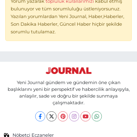
Yorum yazarak
topluluk kurallarımızı
kabul etmiş
bulunuyor ve tüm sorumluluğu üstleniyorsunuz.
Yazılan yorumlardan Yeni Journal, Haber,Haberler,
Son Dakika Haberler, Güncel Haber hiçbir şekilde
sorumlu tutulamaz.
Yeni Journal gündem ve gündemin öne çıkan
başlıklarını yeni bir perspektif ve habercilik anlayışıyla,
anlaşılır, sade ve doğru bir şekilde sunmaya
çalışmaktadır.
Nöbetçi Eczaneler