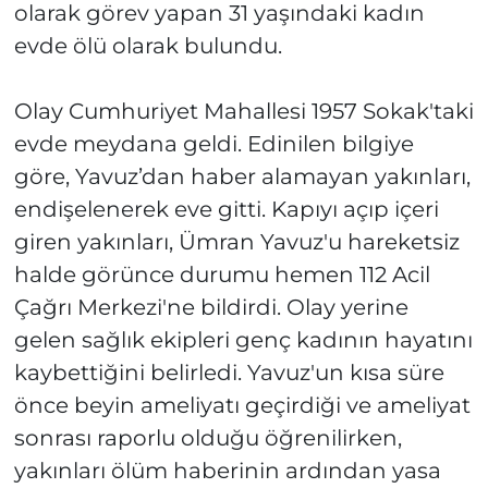
olarak görev yapan 31 yaşındaki kadın
evde ölü olarak bulundu.
Olay Cumhuriyet Mahallesi 1957 Sokak'taki
evde meydana geldi. Edinilen bilgiye
göre, Yavuz’dan haber alamayan yakınları,
endişelenerek eve gitti. Kapıyı açıp içeri
giren yakınları, Ümran Yavuz'u hareketsiz
halde görünce durumu hemen 112 Acil
Çağrı Merkezi'ne bildirdi. Olay yerine
gelen sağlık ekipleri genç kadının hayatını
kaybettiğini belirledi. Yavuz'un kısa süre
önce beyin ameliyatı geçirdiği ve ameliyat
sonrası raporlu olduğu öğrenilirken,
yakınları ölüm haberinin ardından yasa