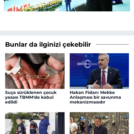
Bunlar da ilginizi çekebilir
Suça sürüklenen çocuk
Hakan Fidan: Mekke
yasası TBMM'de kabul
Anlaşması bir savunma
edildi
mekanizmasıdır