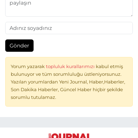
Gönder
Yorum yazarak
topluluk kurallarımızı
kabul etmiş
bulunuyor ve tüm sorumluluğu üstleniyorsunuz.
Yazılan yorumlardan Yeni Journal, Haber,Haberler,
Son Dakika Haberler, Güncel Haber hiçbir şekilde
sorumlu tutulamaz.