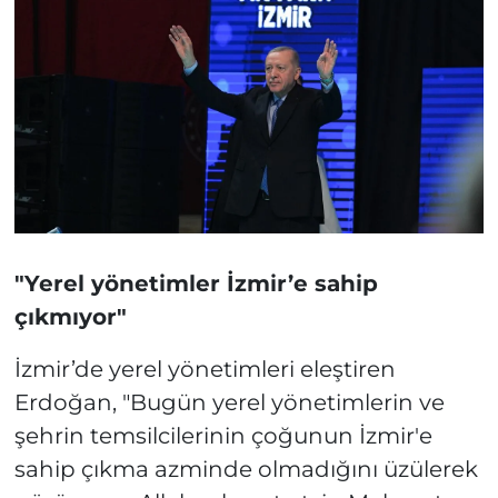
"Yerel yönetimler İzmir’e sahip
çıkmıyor"
İzmir’de yerel yönetimleri eleştiren
Erdoğan, "Bugün yerel yönetimlerin ve
şehrin temsilcilerinin çoğunun İzmir'e
sahip çıkma azminde olmadığını üzülerek