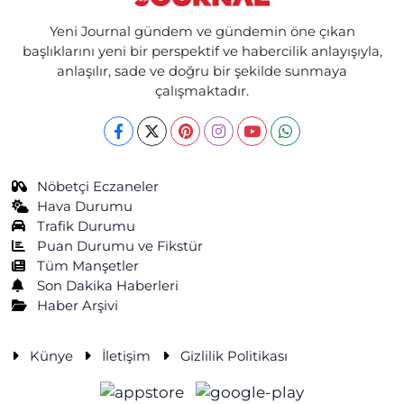
Yeni Journal gündem ve gündemin öne çıkan
başlıklarını yeni bir perspektif ve habercilik anlayışıyla,
anlaşılır, sade ve doğru bir şekilde sunmaya
çalışmaktadır.
Nöbetçi Eczaneler
Hava Durumu
Trafik Durumu
Puan Durumu ve Fikstür
Tüm Manşetler
Son Dakika Haberleri
Haber Arşivi
Künye
İletişim
Gizlilik Politikası