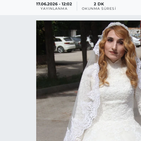
17.06.2026 - 12:02
2 DK
YAYINLANMA
OKUNMA SÜRESI