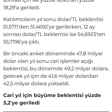
18,29’a geriledi.
Katılımcıların yıl sonu dolar/TL beklentisi
51,5711'den 51,4692'ye gerilerken, 12 ay
sonrası dolar/TL beklentisi ise 54,6923'ten
55,7196'ya çıktı.
Bir önceki anket döneminde 47,8 milyar
dolar olan yıl sonu cari işlemler açığı
beklentisi, bu dönemde 49,2 milyar dolara,
gelecek yıl için de 41,6 milyar dolardan
42,5 milyar dolara yükseldi.
Cari yıl için büyüme beklentisi yüzde
3,2'ye geriledi