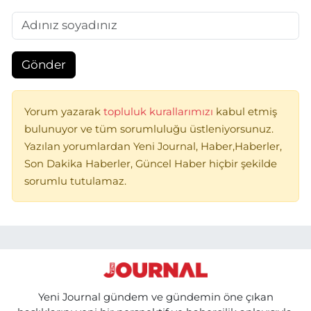
Gönder
Yorum yazarak
topluluk kurallarımızı
kabul etmiş
bulunuyor ve tüm sorumluluğu üstleniyorsunuz.
Yazılan yorumlardan Yeni Journal, Haber,Haberler,
Son Dakika Haberler, Güncel Haber hiçbir şekilde
sorumlu tutulamaz.
Yeni Journal gündem ve gündemin öne çıkan