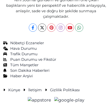
başlıklarını yeni bir perspektif ve habercilik anlayışıyla,
anlaşılır, sade ve doğru bir şekilde sunmaya
çalışmaktadır.
Nöbetçi Eczaneler
Hava Durumu
Trafik Durumu
Puan Durumu ve Fikstür
Tüm Manşetler
Son Dakika Haberleri
Haber Arşivi
Künye
İletişim
Gizlilik Politikası