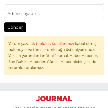
Gönder
Yorum yazarak
topluluk kurallarımızı
kabul etmiş
bulunuyor ve tüm sorumluluğu üstleniyorsunuz.
Yazılan yorumlardan Yeni Journal, Haber,Haberler,
Son Dakika Haberler, Güncel Haber hiçbir şekilde
sorumlu tutulamaz.
Yeni Journal gündem ve gündemin öne çıkan