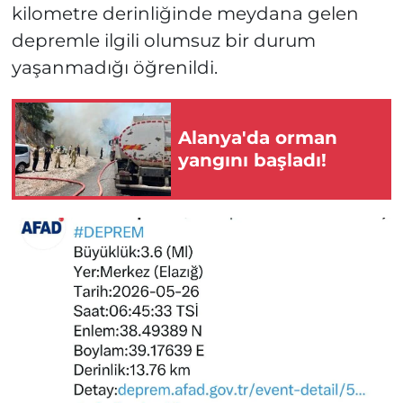
kilometre derinliğinde meydana gelen
depremle ilgili olumsuz bir durum
yaşanmadığı öğrenildi.
Alanya'da orman
yangını başladı!