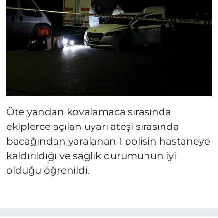
Öte yandan kovalamaca sırasında
ekiplerce açılan uyarı ateşi sırasında
bacağından yaralanan 1 polisin hastaneye
kaldırıldığı ve sağlık durumunun iyi
olduğu öğrenildi.