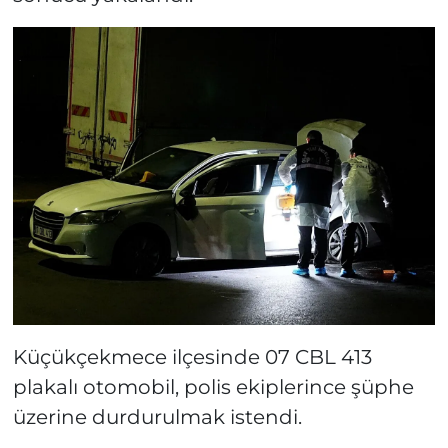
Küçükçekmece ilçesinde 07 CBL 413
plakalı otomobil, polis ekiplerince şüphe
üzerine durdurulmak istendi.