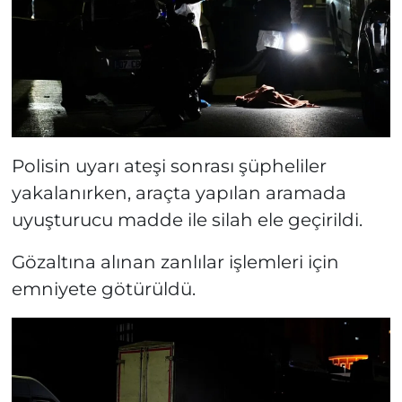
Polisin uyarı ateşi sonrası şüpheliler
yakalanırken, araçta yapılan aramada
uyuşturucu madde ile silah ele geçirildi.
Gözaltına alınan zanlılar işlemleri için
emniyete götürüldü.