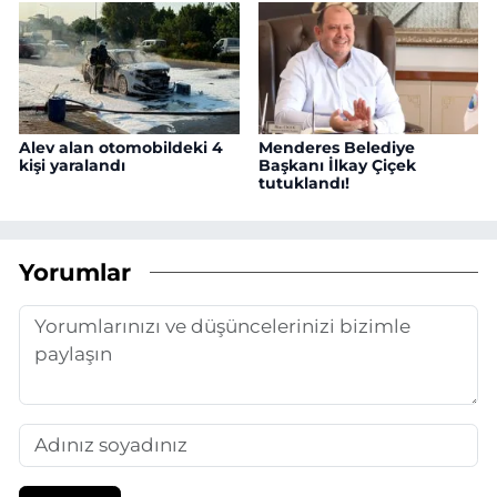
Alev alan otomobildeki 4
Menderes Belediye
kişi yaralandı
Başkanı İlkay Çiçek
tutuklandı!
Yorumlar