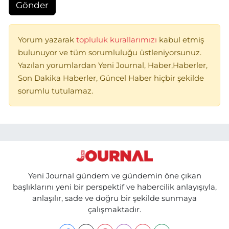
Gönder
Yorum yazarak
topluluk kurallarımızı
kabul etmiş
bulunuyor ve tüm sorumluluğu üstleniyorsunuz.
Yazılan yorumlardan Yeni Journal, Haber,Haberler,
Son Dakika Haberler, Güncel Haber hiçbir şekilde
sorumlu tutulamaz.
Yeni Journal gündem ve gündemin öne çıkan
başlıklarını yeni bir perspektif ve habercilik anlayışıyla,
anlaşılır, sade ve doğru bir şekilde sunmaya
çalışmaktadır.