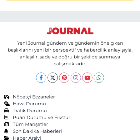
Yeni Journal gündem ve gündemin öne çıkan
başlıklarını yeni bir perspektif ve habercilik anlayışıyla,
anlaşılır, sade ve doğru bir şekilde sunmaya
çalışmaktadır.
Nöbetçi Eczaneler
Hava Durumu
Trafik Durumu
Puan Durumu ve Fikstür
Tüm Manşetler
Son Dakika Haberleri
Haber Arşivi