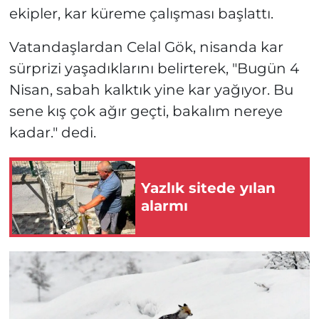
ekipler, kar küreme çalışması başlattı.
Vatandaşlardan Celal Gök, nisanda kar
sürprizi yaşadıklarını belirterek, "Bugün 4
Nisan, sabah kalktık yine kar yağıyor. Bu
sene kış çok ağır geçti, bakalım nereye
kadar." dedi.
Yazlık sitede yılan
alarmı