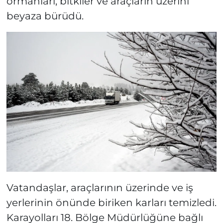
ormanları, bitkiler ve araçların üzerini
beyaza bürüdü.
Vatandaşlar, araçlarının üzerinde ve iş
yerlerinin önünde biriken karları temizledi.
Karayolları 18. Bölge Müdürlüğüne bağlı