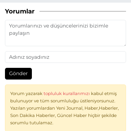
Yorumlar
Gönder
Yorum yazarak
topluluk kurallarımızı
kabul etmiş
bulunuyor ve tüm sorumluluğu üstleniyorsunuz.
Yazılan yorumlardan Yeni Journal, Haber,Haberler,
Son Dakika Haberler, Güncel Haber hiçbir şekilde
sorumlu tutulamaz.