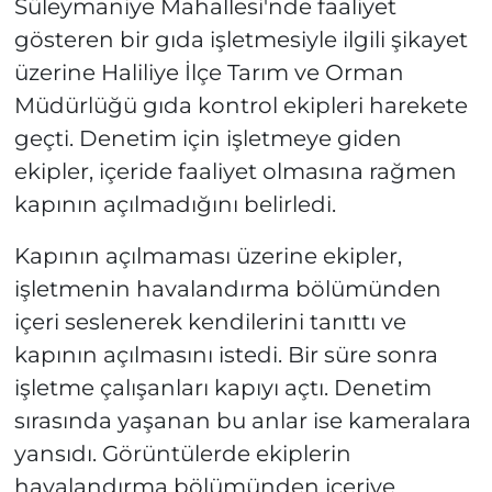
Süleymaniye Mahallesi'nde faaliyet
gösteren bir gıda işletmesiyle ilgili şikayet
üzerine Haliliye İlçe Tarım ve Orman
Müdürlüğü gıda kontrol ekipleri harekete
geçti. Denetim için işletmeye giden
ekipler, içeride faaliyet olmasına rağmen
kapının açılmadığını belirledi.
Kapının açılmaması üzerine ekipler,
işletmenin havalandırma bölümünden
içeri seslenerek kendilerini tanıttı ve
kapının açılmasını istedi. Bir süre sonra
işletme çalışanları kapıyı açtı. Denetim
sırasında yaşanan bu anlar ise kameralara
yansıdı. Görüntülerde ekiplerin
havalandırma bölümünden içeriye