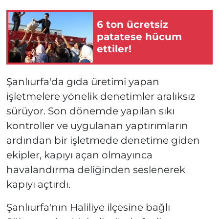
6 ton ücretsiz
patatese hücum
ettiler!
Şanlıurfa'da gıda üretimi yapan
işletmelere yönelik denetimler aralıksız
sürüyor. Son dönemde yapılan sıkı
kontroller ve uygulanan yaptırımların
ardından bir işletmede denetime giden
ekipler, kapıyı açan olmayınca
havalandırma deliğinden seslenerek
kapıyı açtırdı.
Şanlıurfa'nın Haliliye ilçesine bağlı