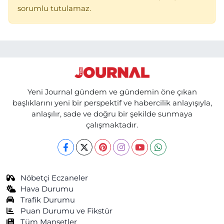
sorumlu tutulamaz.
Yeni Journal gündem ve gündemin öne çıkan
başlıklarını yeni bir perspektif ve habercilik anlayışıyla,
anlaşılır, sade ve doğru bir şekilde sunmaya
çalışmaktadır.
Nöbetçi Eczaneler
Hava Durumu
Trafik Durumu
Puan Durumu ve Fikstür
Tüm Manşetler