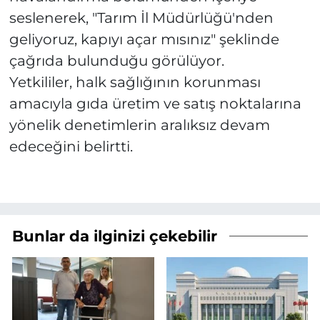
seslenerek, "Tarım İl Müdürlüğü'nden
geliyoruz, kapıyı açar mısınız" şeklinde
çağrıda bulunduğu görülüyor.
Yetkililer, halk sağlığının korunması
amacıyla gıda üretim ve satış noktalarına
yönelik denetimlerin aralıksız devam
edeceğini belirtti.
Bunlar da ilginizi çekebilir