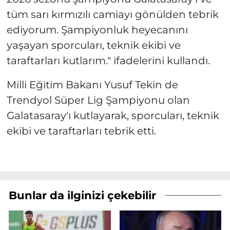
tüm sarı kırmızılı camiayı gönülden tebrik
ediyorum. Şampiyonluk heyecanını
yaşayan sporcuları, teknik ekibi ve
taraftarları kutlarım." ifadelerini kullandı.
Milli Eğitim Bakanı Yusuf Tekin de
Trendyol Süper Lig Şampiyonu olan
Galatasaray'ı kutlayarak, sporcuları, teknik
ekibi ve taraftarları tebrik etti.
Bunlar da ilginizi çekebilir