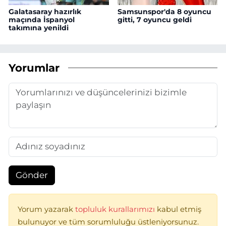
Galatasaray hazırlık
Samsunspor'da 8 oyuncu
maçında İspanyol
gitti, 7 oyuncu geldi
takımına yenildi
Yorumlar
Gönder
Yorum yazarak
topluluk kurallarımızı
kabul etmiş
bulunuyor ve tüm sorumluluğu üstleniyorsunuz.