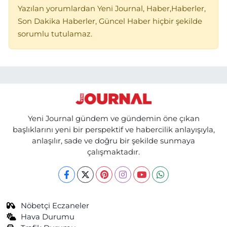
Yazılan yorumlardan Yeni Journal, Haber,Haberler,
Son Dakika Haberler, Güncel Haber hiçbir şekilde
sorumlu tutulamaz.
Yeni Journal gündem ve gündemin öne çıkan
başlıklarını yeni bir perspektif ve habercilik anlayışıyla,
anlaşılır, sade ve doğru bir şekilde sunmaya
çalışmaktadır.
Nöbetçi Eczaneler
Hava Durumu