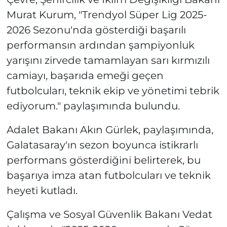
Murat Kurum, "Trendyol Süper Lig 2025-
2026 Sezonu'nda gösterdiği başarılı
performansın ardından şampiyonluk
yarışını zirvede tamamlayan sarı kırmızılı
camiayı, başarıda emeği geçen
futbolcuları, teknik ekip ve yönetimi tebrik
ediyorum." paylaşımında bulundu.
Adalet Bakanı Akın Gürlek, paylaşımında,
Galatasaray'ın sezon boyunca istikrarlı
performans gösterdiğini belirterek, bu
başarıya imza atan futbolcuları ve teknik
heyeti kutladı.
Çalışma ve Sosyal Güvenlik Bakanı Vedat