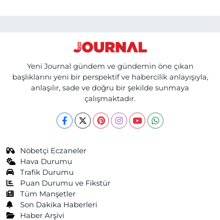
Yeni Journal gündem ve gündemin öne çıkan
başlıklarını yeni bir perspektif ve habercilik anlayışıyla,
anlaşılır, sade ve doğru bir şekilde sunmaya
çalışmaktadır.
Nöbetçi Eczaneler
Hava Durumu
Trafik Durumu
Puan Durumu ve Fikstür
Tüm Manşetler
Son Dakika Haberleri
Haber Arşivi