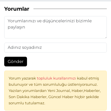
Yorumlar
Gönder
Yorum yazarak
topluluk kurallarımızı
kabul etmiş
bulunuyor ve tüm sorumluluğu üstleniyorsunuz.
Yazılan yorumlardan Yeni Journal, Haber,Haberler,
Son Dakika Haberler, Güncel Haber hiçbir şekilde
sorumlu tutulamaz.