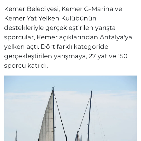
Kemer Belediyesi, Kemer G-Marina ve
Kemer Yat Yelken Kulübünün
destekleriyle gerçekleştirilen yarışta
sporcular, Kemer açıklarından Antalya'ya
yelken açtı. Dört farklı kategoride
gerçekleştirilen yarışmaya, 27 yat ve 150
sporcu katıldı.