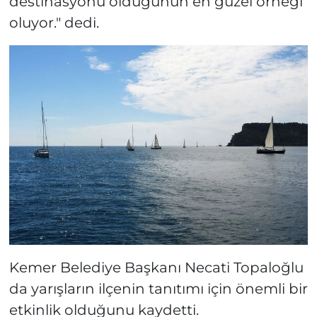
destinasyonu olduğunun en güzel örneği
oluyor." dedi.
Kemer Belediye Başkanı Necati Topaloğlu
da yarışların ilçenin tanıtımı için önemli bir
etkinlik olduğunu kaydetti.