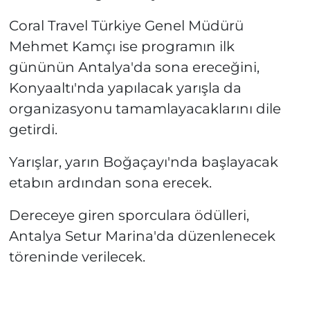
Coral Travel Türkiye Genel Müdürü
Mehmet Kamçı ise programın ilk
gününün Antalya'da sona ereceğini,
Konyaaltı'nda yapılacak yarışla da
organizasyonu tamamlayacaklarını dile
getirdi.
Yarışlar, yarın Boğaçayı'nda başlayacak
etabın ardından sona erecek.
Dereceye giren sporculara ödülleri,
Antalya Setur Marina'da düzenlenecek
töreninde verilecek.