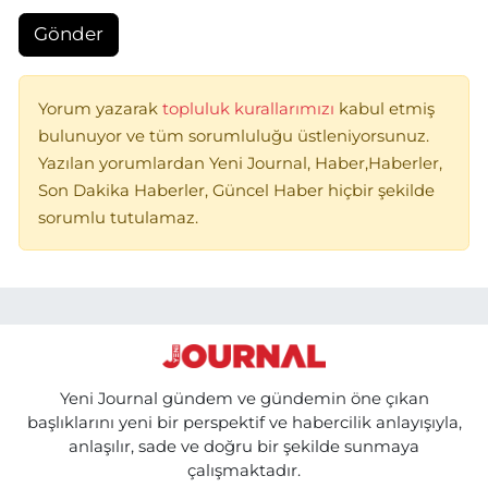
Gönder
Yorum yazarak
topluluk kurallarımızı
kabul etmiş
bulunuyor ve tüm sorumluluğu üstleniyorsunuz.
Yazılan yorumlardan Yeni Journal, Haber,Haberler,
Son Dakika Haberler, Güncel Haber hiçbir şekilde
sorumlu tutulamaz.
Yeni Journal gündem ve gündemin öne çıkan
başlıklarını yeni bir perspektif ve habercilik anlayışıyla,
anlaşılır, sade ve doğru bir şekilde sunmaya
çalışmaktadır.