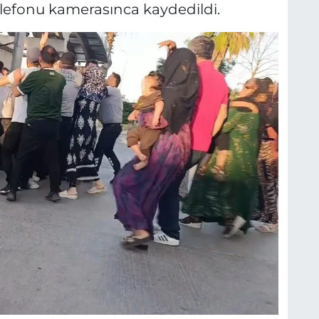
telefonu kamerasınca kaydedildi.