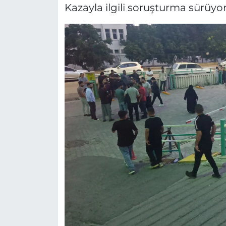
Kazayla ilgili soruşturma sürüyor