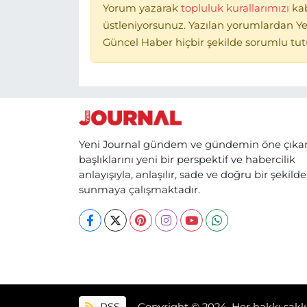
Yorum yazarak
topluluk kurallarımızı
ka
üstleniyorsunuz. Yazılan yorumlardan Ye
Güncel Haber hiçbir şekilde sorumlu tu
Yeni Journal gündem ve gündemin öne çıka
başlıklarını yeni bir perspektif ve habercilik
anlayışıyla, anlaşılır, sade ve doğru bir şekilde
sunmaya çalışmaktadır.