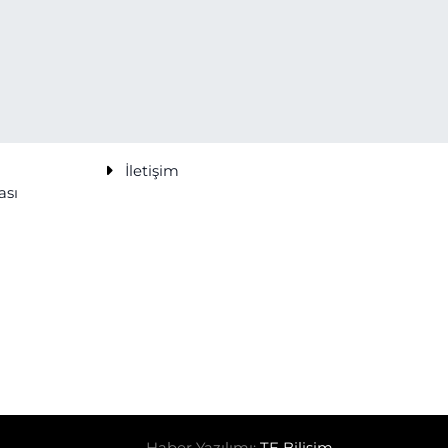
İletişim
ası