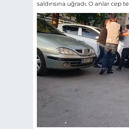
saldırısına uğradı. O anlar cep 