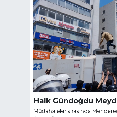
Halk Gündoğdu Meyda
Müdahaleler sırasında Mendere