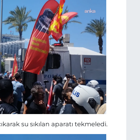
karak su sıkılan aparatı tekmeledi.