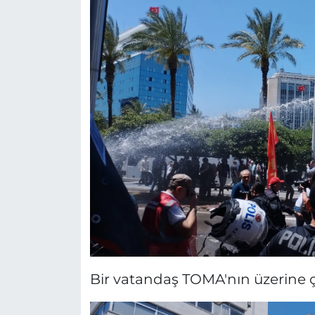
Bir vatandaş TOMA'nın üzerine çı