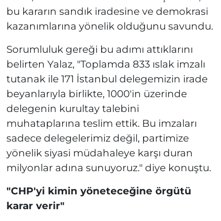
bu kararın sandık iradesine ve demokrasi
kazanımlarına yönelik olduğunu savundu.
Sorumluluk gereği bu adımı attıklarını
belirten Yalaz, "Toplamda 833 ıslak imzalı
tutanak ile 171 İstanbul delegemizin irade
beyanlarıyla birlikte, 1000'in üzerinde
delegenin kurultay talebini
muhataplarına teslim ettik. Bu imzaları
sadece delegelerimiz değil, partimize
yönelik siyasi müdahaleye karşı duran
milyonlar adına sunuyoruz." diye konuştu.
"CHP'yi kimin yöneteceğine örgütü
karar verir"