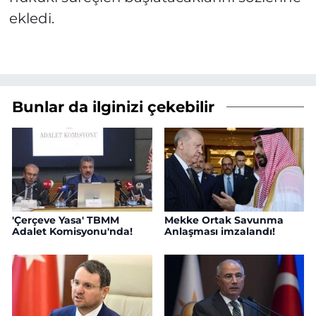
ekledi.
Bunlar da ilginizi çekebilir
'Çerçeve Yasa' TBMM
Mekke Ortak Savunma
Adalet Komisyonu'nda!
Anlaşması imzalandı!