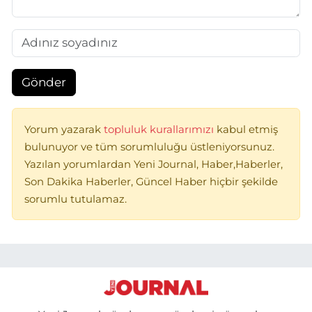
Gönder
Yorum yazarak
topluluk kurallarımızı
kabul etmiş
bulunuyor ve tüm sorumluluğu üstleniyorsunuz.
Yazılan yorumlardan Yeni Journal, Haber,Haberler,
Son Dakika Haberler, Güncel Haber hiçbir şekilde
sorumlu tutulamaz.