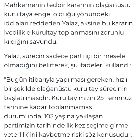
Mahkemenin tedbir kararının olağanüstü
kurultaya engel olduğu yönündeki
iddiaları reddeden Yalaz, aksine bu kararın
ivedilikle kurultay toplanmasını zorunlu
kıldığını savundu.
Yalaz, sürecin sadece parti içi bir mesele
olmadığını belirterek, şu ifadeleri kullandı:
"Bugün itibarıyla yapılması gereken, hızlı
bir şekilde olağanüstü kurultay sürecinin
başlatılmasıdır. Kurultayımızın 25 Temmuz
tarihine kadar toplanmaması
durumunda, 103 yaşına yaklaşan
partimizin tarihinde ilk kez seçime girme
yeterliliğini kaybetme riski söz konusudur.