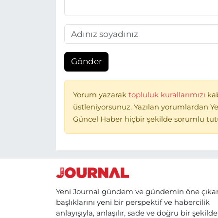
Gönder
Yorum yazarak
topluluk kurallarımızı
ka
üstleniyorsunuz. Yazılan yorumlardan Ye
Güncel Haber hiçbir şekilde sorumlu tu
Yeni Journal gündem ve gündemin öne çıka
başlıklarını yeni bir perspektif ve habercilik
anlayışıyla, anlaşılır, sade ve doğru bir şekilde