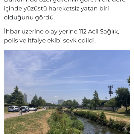
içinde yüzüstü hareketsiz yatan biri
olduğunu gördü.
İhbar üzerine olay yerine 112 Acil Sağlık,
polis ve itfaiye ekibi sevk edildi.