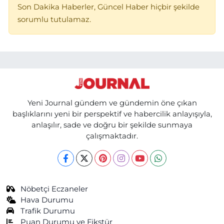
Son Dakika Haberler, Güncel Haber hiçbir şekilde
sorumlu tutulamaz.
Yeni Journal gündem ve gündemin öne çıkan
başlıklarını yeni bir perspektif ve habercilik anlayışıyla,
anlaşılır, sade ve doğru bir şekilde sunmaya
çalışmaktadır.
Nöbetçi Eczaneler
Hava Durumu
Trafik Durumu
Puan Durumu ve Fikstür