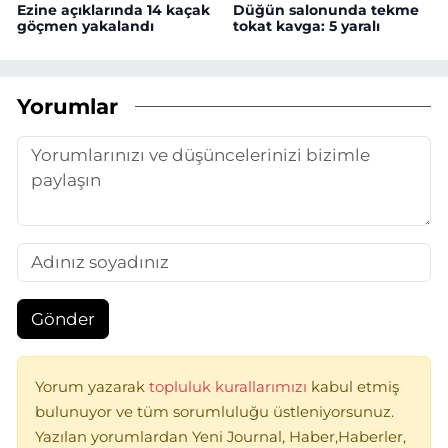
Ezine açıklarında 14 kaçak
Düğün salonunda tekme
göçmen yakalandı
tokat kavga: 5 yaralı
Yorumlar
Gönder
Yorum yazarak
topluluk kurallarımızı
kabul etmiş
bulunuyor ve tüm sorumluluğu üstleniyorsunuz.
Yazılan yorumlardan Yeni Journal, Haber,Haberler,