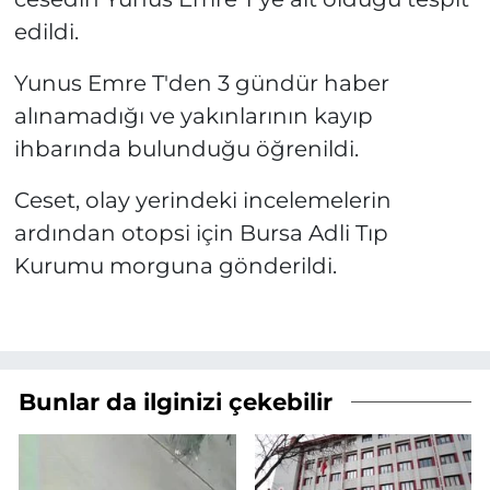
edildi.
Yunus Emre T'den 3 gündür haber
alınamadığı ve yakınlarının kayıp
ihbarında bulunduğu öğrenildi.
Ceset, olay yerindeki incelemelerin
ardından otopsi için Bursa Adli Tıp
Kurumu morguna gönderildi.
Bunlar da ilginizi çekebilir