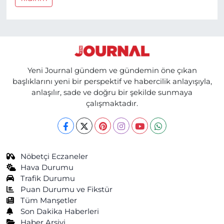
Yeni Journal gündem ve gündemin öne çıkan
başlıklarını yeni bir perspektif ve habercilik anlayışıyla,
anlaşılır, sade ve doğru bir şekilde sunmaya
çalışmaktadır.
Nöbetçi Eczaneler
Hava Durumu
Trafik Durumu
Puan Durumu ve Fikstür
Tüm Manşetler
Son Dakika Haberleri
Haber Arşivi