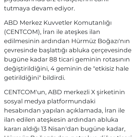
tutmaya devam ediyor.
ABD Merkez Kuvvetler Komutanlığı
(CENTCOM), İran ile ateşkes ilan
edilmesinin ardından Hürmüz Boğazı'nın
çevresinde başlattığı abluka çerçevesinde
bugüne kadar 88 ticari geminin rotasının
değiştirildiğini, 4 geminin de "etkisiz hale
getirildiğini" bildirdi.
CENTCOM'un, ABD merkezli X şirketinin
sosyal medya platformundaki
hesabından yapılan açıklamada, İran ile
ilan edilen ateşkesin ardından abluka
kararı aldığı 13 Nisan'dan bugüne kadar,