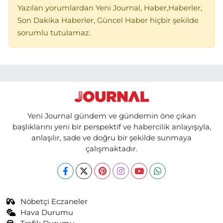
Yazılan yorumlardan Yeni Journal, Haber,Haberler,
Son Dakika Haberler, Güncel Haber hiçbir şekilde
sorumlu tutulamaz.
Yeni Journal gündem ve gündemin öne çıkan
başlıklarını yeni bir perspektif ve habercilik anlayışıyla,
anlaşılır, sade ve doğru bir şekilde sunmaya
çalışmaktadır.
Nöbetçi Eczaneler
Hava Durumu