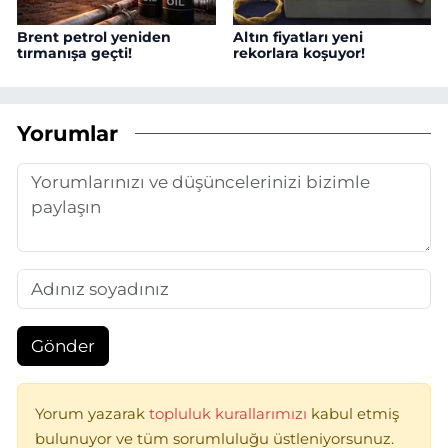
Brent petrol yeniden
Altın fiyatları yeni
tırmanışa geçti!
rekorlara koşuyor!
Yorumlar
Gönder
Yorum yazarak
topluluk kurallarımızı
kabul etmiş
bulunuyor ve tüm sorumluluğu üstleniyorsunuz.