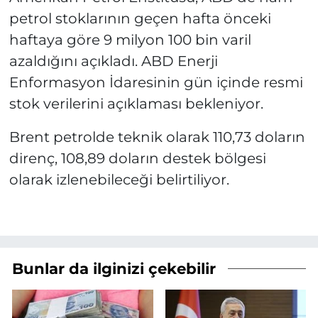
petrol stoklarının geçen hafta önceki
haftaya göre 9 milyon 100 bin varil
azaldığını açıkladı. ABD Enerji
Enformasyon İdaresinin gün içinde resmi
stok verilerini açıklaması bekleniyor.
Brent petrolde teknik olarak 110,73 doların
direnç, 108,89 doların destek bölgesi
olarak izlenebileceği belirtiliyor.
Bunlar da ilginizi çekebilir