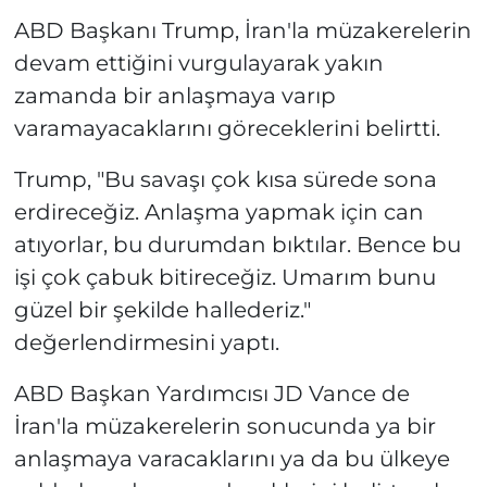
ABD Başkanı Trump, İran'la müzakerelerin
devam ettiğini vurgulayarak yakın
zamanda bir anlaşmaya varıp
varamayacaklarını göreceklerini belirtti.
Trump, "Bu savaşı çok kısa sürede sona
erdireceğiz. Anlaşma yapmak için can
atıyorlar, bu durumdan bıktılar. Bence bu
işi çok çabuk bitireceğiz. Umarım bunu
güzel bir şekilde hallederiz."
değerlendirmesini yaptı.
ABD Başkan Yardımcısı JD Vance de
İran'la müzakerelerin sonucunda ya bir
anlaşmaya varacaklarını ya da bu ülkeye