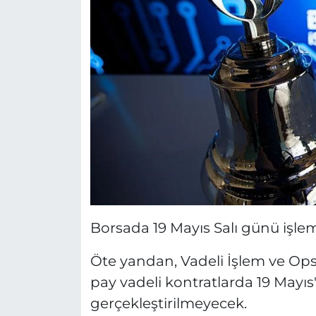
Borsada 19 Mayıs Salı günü işle
Öte yandan, Vadeli İşlem ve Ops
pay vadeli kontratlarda 19 Mayıs't
gerçekleştirilmeyecek.