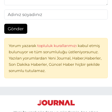
Gönder
Yorum yazarak
topluluk kurallarımızı
kabul etmiş
bulunuyor ve tüm sorumluluğu üstleniyorsunuz.
Yazılan yorumlardan Yeni Journal, Haber,Haberler,
Son Dakika Haberler, Güncel Haber hiçbir şekilde
sorumlu tutulamaz.