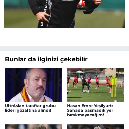
Bunlar da ilginizi çekebilir
UltrAslan taraftar grubu
Hasan Emre Yeşilyurt:
lideri gözaltına alındı!
Sahada basmadık yer
bırakmayacağım!