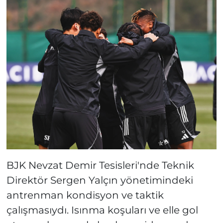
BJK Nevzat Demir Tesisleri'nde Teknik
Direktör Sergen Yalçın yönetimindeki
antrenman kondisyon ve taktik
çalışmasıydı. Isınma koşuları ve elle gol