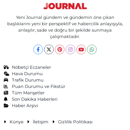
Yeni Journal gündem ve gündemin öne çıkan
başlıklarını yeni bir perspektif ve habercilik anlayışıyla,
anlaşılır, sade ve doğru bir şekilde sunmaya
çalışmaktadır.
Nöbetçi Eczaneler
Hava Durumu
Trafik Durumu
Puan Durumu ve Fikstür
Tüm Manşetler
Son Dakika Haberleri
Haber Arşivi
Künye
İletişim
Gizlilik Politikası