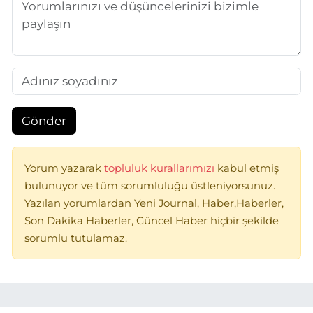
Gönder
Yorum yazarak
topluluk kurallarımızı
kabul etmiş
bulunuyor ve tüm sorumluluğu üstleniyorsunuz.
Yazılan yorumlardan Yeni Journal, Haber,Haberler,
Son Dakika Haberler, Güncel Haber hiçbir şekilde
sorumlu tutulamaz.