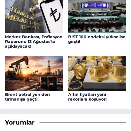
Merkez Bankası, Enflasyon
BİST 100 endeksi yükselişe
Raporunu 13 Ağustos'ta
geçti!
açıklayacak!
Brent petrol yeniden
Altın fiyatları yeni
tırmanışa geçti!
rekorlara koşuyor!
Yorumlar