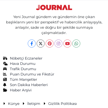
Yeni Journal gündem ve gündemin öne çıkan
başlıklarını yeni bir perspektif ve habercilik anlayışıyla,
anlaşılır, sade ve doğru bir şekilde sunmaya
çalışmaktadır.
Nöbetçi Eczaneler
Hava Durumu
Trafik Durumu
Puan Durumu ve Fikstür
Tüm Manşetler
Son Dakika Haberleri
Haber Arşivi
Künye
İletişim
Gizlilik Politikası