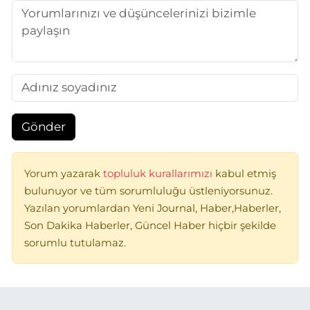
Gönder
Yorum yazarak
topluluk kurallarımızı
kabul etmiş
bulunuyor ve tüm sorumluluğu üstleniyorsunuz.
Yazılan yorumlardan Yeni Journal, Haber,Haberler,
Son Dakika Haberler, Güncel Haber hiçbir şekilde
sorumlu tutulamaz.