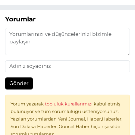
Yorumlar
Gönder
Yorum yazarak
topluluk kurallarımızı
kabul etmiş
bulunuyor ve tüm sorumluluğu üstleniyorsunuz.
Yazılan yorumlardan Yeni Journal, Haber,Haberler,
Son Dakika Haberler, Güncel Haber hiçbir şekilde
sorumlu tutulamaz.