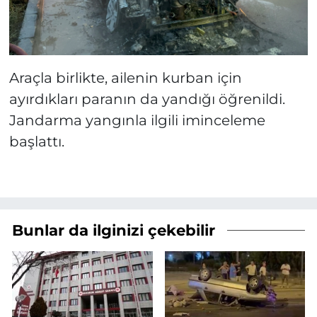
Araçla birlikte, ailenin kurban için
ayırdıkları paranın da yandığı öğrenildi.
Jandarma yangınla ilgili iminceleme
başlattı.
Bunlar da ilginizi çekebilir