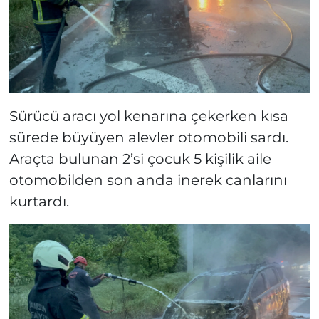
Sürücü aracı yol kenarına çekerken kısa
sürede büyüyen alevler otomobili sardı.
Araçta bulunan 2’si çocuk 5 kişilik aile
otomobilden son anda inerek canlarını
kurtardı.