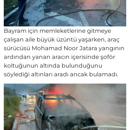
Bayram için memleketlerine gitmeye
çalışan aile büyük üzüntü yaşarken, araç
sürücüsü Mohamad Noor Jatara yangının
ardından yanan aracın içerisinde şoför
koltuğunun altında bulunduğunu
söylediği altınları aradı ancak bulamadı.