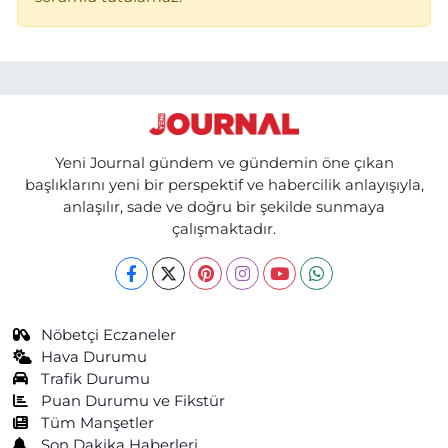
Yeni Journal gündem ve gündemin öne çıkan
başlıklarını yeni bir perspektif ve habercilik anlayışıyla,
anlaşılır, sade ve doğru bir şekilde sunmaya
çalışmaktadır.
Nöbetçi Eczaneler
Hava Durumu
Trafik Durumu
Puan Durumu ve Fikstür
Tüm Manşetler
Son Dakika Haberleri