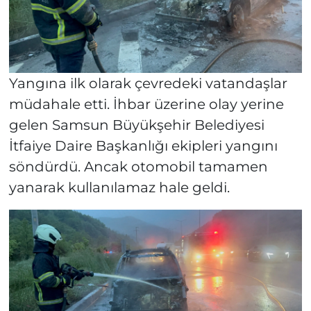
Yangına ilk olarak çevredeki vatandaşlar
müdahale etti. İhbar üzerine olay yerine
gelen Samsun Büyükşehir Belediyesi
İtfaiye Daire Başkanlığı ekipleri yangını
söndürdü. Ancak otomobil tamamen
yanarak kullanılamaz hale geldi.