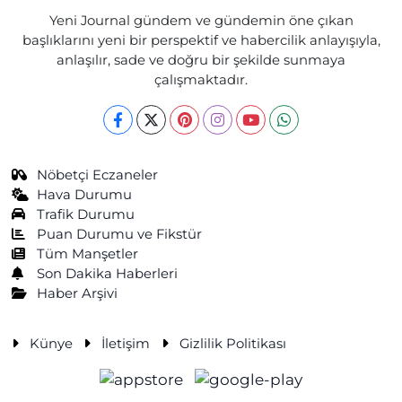
Yeni Journal gündem ve gündemin öne çıkan
başlıklarını yeni bir perspektif ve habercilik anlayışıyla,
anlaşılır, sade ve doğru bir şekilde sunmaya
çalışmaktadır.
Nöbetçi Eczaneler
Hava Durumu
Trafik Durumu
Puan Durumu ve Fikstür
Tüm Manşetler
Son Dakika Haberleri
Haber Arşivi
Künye
İletişim
Gizlilik Politikası