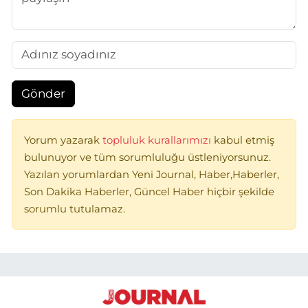
Gönder
Yorum yazarak
topluluk kurallarımızı
kabul etmiş
bulunuyor ve tüm sorumluluğu üstleniyorsunuz.
Yazılan yorumlardan Yeni Journal, Haber,Haberler,
Son Dakika Haberler, Güncel Haber hiçbir şekilde
sorumlu tutulamaz.