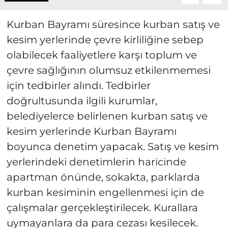
Kurban Bayramı süresince kurban satış ve
kesim yerlerinde çevre kirliliğine sebep
olabilecek faaliyetlere karşı toplum ve
çevre sağlığının olumsuz etkilenmemesi
için tedbirler alındı. Tedbirler
doğrultusunda ilgili kurumlar,
belediyelerce belirlenen kurban satış ve
kesim yerlerinde Kurban Bayramı
boyunca denetim yapacak. Satış ve kesim
yerlerindeki denetimlerin haricinde
apartman önünde, sokakta, parklarda
kurban kesiminin engellenmesi için de
çalışmalar gerçekleştirilecek. Kurallara
uymayanlara da para cezası kesilecek.