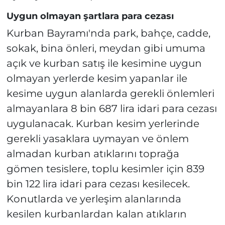
Uygun olmayan şartlara para cezası
Kurban Bayramı'nda park, bahçe, cadde,
sokak, bina önleri, meydan gibi umuma
açık ve kurban satış ile kesimine uygun
olmayan yerlerde kesim yapanlar ile
kesime uygun alanlarda gerekli önlemleri
almayanlara 8 bin 687 lira idari para cezası
uygulanacak. Kurban kesim yerlerinde
gerekli yasaklara uymayan ve önlem
almadan kurban atıklarını toprağa
gömen tesislere, toplu kesimler için 839
bin 122 lira idari para cezası kesilecek.
Konutlarda ve yerleşim alanlarında
kesilen kurbanlardan kalan atıkların