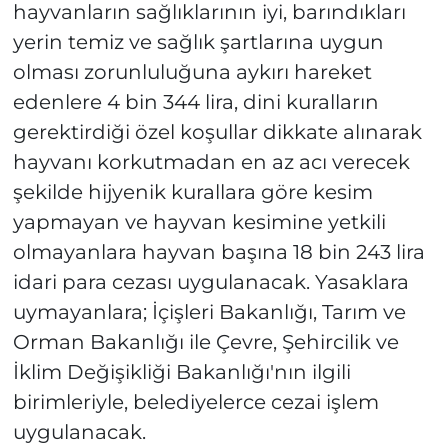
hayvanların sağlıklarının iyi, barındıkları
yerin temiz ve sağlık şartlarına uygun
olması zorunluluğuna aykırı hareket
edenlere 4 bin 344 lira, dini kuralların
gerektirdiği özel koşullar dikkate alınarak
hayvanı korkutmadan en az acı verecek
şekilde hijyenik kurallara göre kesim
yapmayan ve hayvan kesimine yetkili
olmayanlara hayvan başına 18 bin 243 lira
idari para cezası uygulanacak. Yasaklara
uymayanlara; İçişleri Bakanlığı, Tarım ve
Orman Bakanlığı ile Çevre, Şehircilik ve
İklim Değişikliği Bakanlığı'nın ilgili
birimleriyle, belediyelerce cezai işlem
uygulanacak.