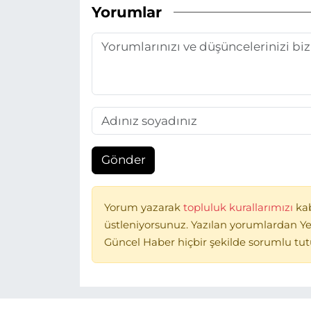
Yorumlar
Gönder
Yorum yazarak
topluluk kurallarımızı
ka
üstleniyorsunuz. Yazılan yorumlardan Ye
Güncel Haber hiçbir şekilde sorumlu tu