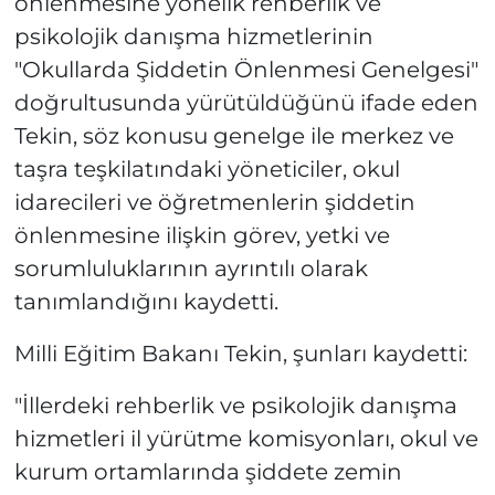
önlenmesine yönelik rehberlik ve
psikolojik danışma hizmetlerinin
"Okullarda Şiddetin Önlenmesi Genelgesi"
doğrultusunda yürütüldüğünü ifade eden
Tekin, söz konusu genelge ile merkez ve
taşra teşkilatındaki yöneticiler, okul
idarecileri ve öğretmenlerin şiddetin
önlenmesine ilişkin görev, yetki ve
sorumluluklarının ayrıntılı olarak
tanımlandığını kaydetti.
Milli Eğitim Bakanı Tekin, şunları kaydetti:
"İllerdeki rehberlik ve psikolojik danışma
hizmetleri il yürütme komisyonları, okul ve
kurum ortamlarında şiddete zemin