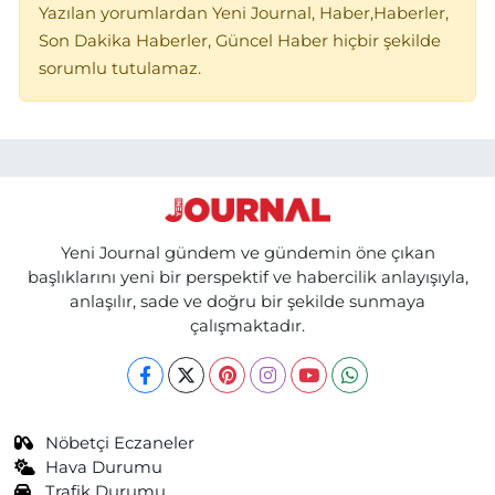
Yazılan yorumlardan Yeni Journal, Haber,Haberler,
Son Dakika Haberler, Güncel Haber hiçbir şekilde
sorumlu tutulamaz.
Yeni Journal gündem ve gündemin öne çıkan
başlıklarını yeni bir perspektif ve habercilik anlayışıyla,
anlaşılır, sade ve doğru bir şekilde sunmaya
çalışmaktadır.
Nöbetçi Eczaneler
Hava Durumu
Trafik Durumu