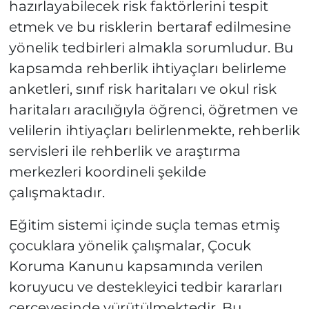
hazırlayabilecek risk faktörlerini tespit
etmek ve bu risklerin bertaraf edilmesine
yönelik tedbirleri almakla sorumludur. Bu
kapsamda rehberlik ihtiyaçları belirleme
anketleri, sınıf risk haritaları ve okul risk
haritaları aracılığıyla öğrenci, öğretmen ve
velilerin ihtiyaçları belirlenmekte, rehberlik
servisleri ile rehberlik ve araştırma
merkezleri koordineli şekilde
çalışmaktadır.
Eğitim sistemi içinde suçla temas etmiş
çocuklara yönelik çalışmalar, Çocuk
Koruma Kanunu kapsamında verilen
koruyucu ve destekleyici tedbir kararları
çerçevesinde yürütülmektedir. Bu