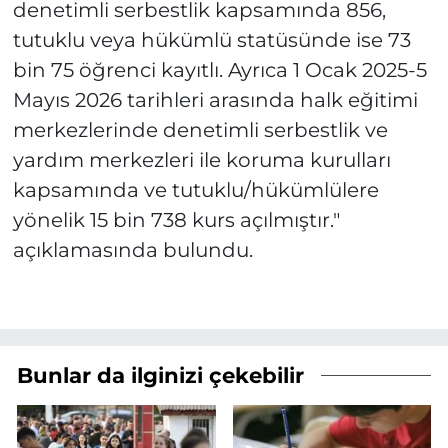
denetimli serbestlik kapsamında 856,
tutuklu veya hükümlü statüsünde ise 73
bin 75 öğrenci kayıtlı. Ayrıca 1 Ocak 2025-5
Mayıs 2026 tarihleri arasında halk eğitimi
merkezlerinde denetimli serbestlik ve
yardım merkezleri ile koruma kurulları
kapsamında ve tutuklu/hükümlülere
yönelik 15 bin 738 kurs açılmıştır."
açıklamasında bulundu.
Bunlar da ilginizi çekebilir