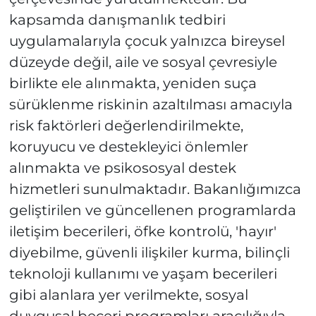
kapsamda danışmanlık tedbiri
uygulamalarıyla çocuk yalnızca bireysel
düzeyde değil, aile ve sosyal çevresiyle
birlikte ele alınmakta, yeniden suça
sürüklenme riskinin azaltılması amacıyla
risk faktörleri değerlendirilmekte,
koruyucu ve destekleyici önlemler
alınmakta ve psikososyal destek
hizmetleri sunulmaktadır. Bakanlığımızca
geliştirilen ve güncellenen programlarda
iletişim becerileri, öfke kontrolü, 'hayır'
diyebilme, güvenli ilişkiler kurma, bilinçli
teknoloji kullanımı ve yaşam becerileri
gibi alanlara yer verilmekte, sosyal
duygusal beceri programları aracılığıyla