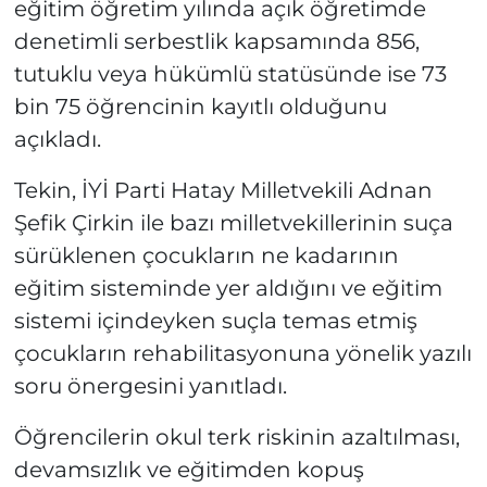
eğitim öğretim yılında açık öğretimde
denetimli serbestlik kapsamında 856,
tutuklu veya hükümlü statüsünde ise 73
bin 75 öğrencinin kayıtlı olduğunu
açıkladı.
Tekin, İYİ Parti Hatay Milletvekili Adnan
Şefik Çirkin ile bazı milletvekillerinin suça
sürüklenen çocukların ne kadarının
eğitim sisteminde yer aldığını ve eğitim
sistemi içindeyken suçla temas etmiş
çocukların rehabilitasyonuna yönelik yazılı
soru önergesini yanıtladı.
Öğrencilerin okul terk riskinin azaltılması,
devamsızlık ve eğitimden kopuş