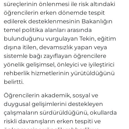
süreçlerinin önlenmesi ile risk altındaki
öğrencilerin erken dönemde tespit
edilerek desteklenmesinin Bakanlığın
temel politika alanları arasında
bulunduğunu vurgulayan Tekin, eğitim
dışına itilen, devamsızlık yapan veya
sistemle bağı zayıflayan öğrencilere
yönelik gelişimsel, önleyici ve iyileştirici
rehberlik hizmetlerinin yürütüldüğünü
belirtti.
Öğrencilerin akademik, sosyal ve
duygusal gelişimlerini destekleyen
çalışmaların sürdürüldüğünü, okullarda
riskli davranışların erken tespiti ve