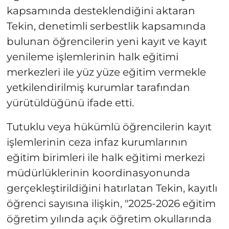
kapsamında desteklendiğini aktaran
Tekin, denetimli serbestlik kapsamında
bulunan öğrencilerin yeni kayıt ve kayıt
yenileme işlemlerinin halk eğitimi
merkezleri ile yüz yüze eğitim vermekle
yetkilendirilmiş kurumlar tarafından
yürütüldüğünü ifade etti.
Tutuklu veya hükümlü öğrencilerin kayıt
işlemlerinin ceza infaz kurumlarının
eğitim birimleri ile halk eğitimi merkezi
müdürlüklerinin koordinasyonunda
gerçekleştirildiğini hatırlatan Tekin, kayıtlı
öğrenci sayısına ilişkin, "2025-2026 eğitim
öğretim yılında açık öğretim okullarında