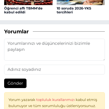
Öğrenci affı TBMM'de
10 soruda 2026-YKS
kabul edildi
tercihleri
Yorumlar
Gönder
Yorum yazarak
topluluk kurallarımızı
kabul etmiş
bulunuyor ve tüm sorumluluğu üstleniyorsunuz.