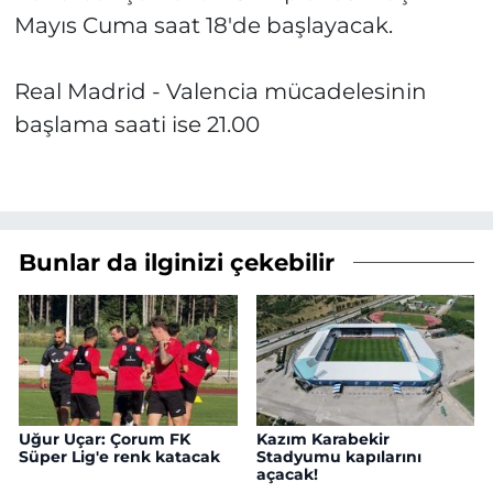
Mayıs Cuma saat 18'de başlayacak.
Real Madrid - Valencia mücadelesinin
başlama saati ise 21.00
Bunlar da ilginizi çekebilir
Uğur Uçar: Çorum FK
Kazım Karabekir
Süper Lig'e renk katacak
Stadyumu kapılarını
açacak!