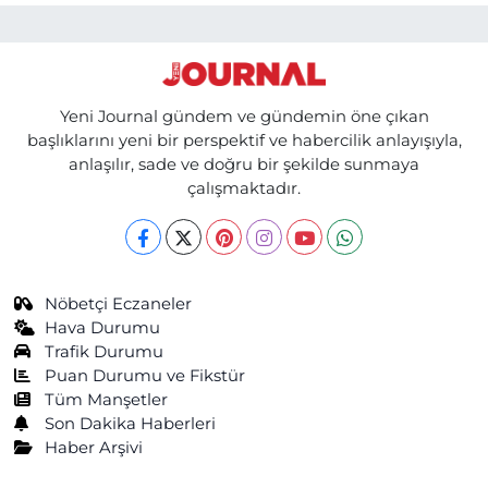
Yeni Journal gündem ve gündemin öne çıkan
başlıklarını yeni bir perspektif ve habercilik anlayışıyla,
anlaşılır, sade ve doğru bir şekilde sunmaya
çalışmaktadır.
Nöbetçi Eczaneler
Hava Durumu
Trafik Durumu
Puan Durumu ve Fikstür
Tüm Manşetler
Son Dakika Haberleri
Haber Arşivi