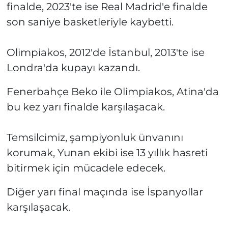
finalde, 2023'te ise Real Madrid'e finalde
son saniye basketleriyle kaybetti.
Olimpiakos, 2012'de İstanbul, 2013'te ise
Londra'da kupayı kazandı.
Fenerbahçe Beko ile Olimpiakos, Atina'da
bu kez yarı finalde karşılaşacak.
Temsilcimiz, şampiyonluk ünvanını
korumak, Yunan ekibi ise 13 yıllık hasreti
bitirmek için mücadele edecek.
Diğer yarı final maçında ise İspanyollar
karşılaşacak.