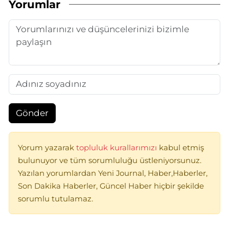
Yorumlar
Gönder
Yorum yazarak
topluluk kurallarımızı
kabul etmiş
bulunuyor ve tüm sorumluluğu üstleniyorsunuz.
Yazılan yorumlardan Yeni Journal, Haber,Haberler,
Son Dakika Haberler, Güncel Haber hiçbir şekilde
sorumlu tutulamaz.