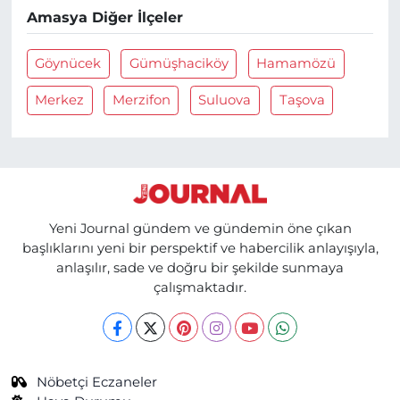
Amasya Diğer İlçeler
Göynücek
Gümüşhaciköy
Hamamözü
Merkez
Merzifon
Suluova
Taşova
Yeni Journal gündem ve gündemin öne çıkan
başlıklarını yeni bir perspektif ve habercilik anlayışıyla,
anlaşılır, sade ve doğru bir şekilde sunmaya
çalışmaktadır.
Nöbetçi Eczaneler