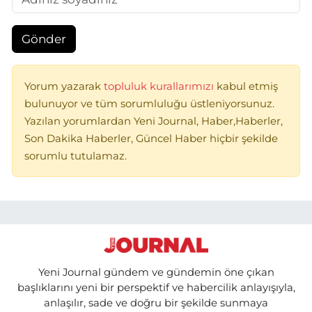
Gönder
Yorum yazarak
topluluk kurallarımızı
kabul etmiş
bulunuyor ve tüm sorumluluğu üstleniyorsunuz.
Yazılan yorumlardan Yeni Journal, Haber,Haberler,
Son Dakika Haberler, Güncel Haber hiçbir şekilde
sorumlu tutulamaz.
Yeni Journal gündem ve gündemin öne çıkan
başlıklarını yeni bir perspektif ve habercilik anlayışıyla,
anlaşılır, sade ve doğru bir şekilde sunmaya