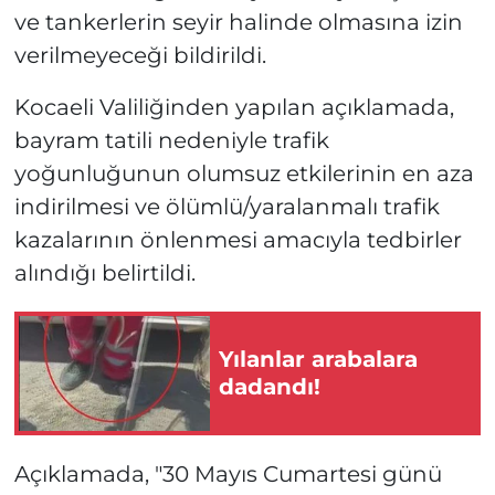
ve tankerlerin seyir halinde olmasına izin
verilmeyeceği bildirildi.
Kocaeli Valiliğinden yapılan açıklamada,
bayram tatili nedeniyle trafik
yoğunluğunun olumsuz etkilerinin en aza
indirilmesi ve ölümlü/yaralanmalı trafik
kazalarının önlenmesi amacıyla tedbirler
alındığı belirtildi.
Yılanlar arabalara
dadandı!
Açıklamada, "30 Mayıs Cumartesi günü