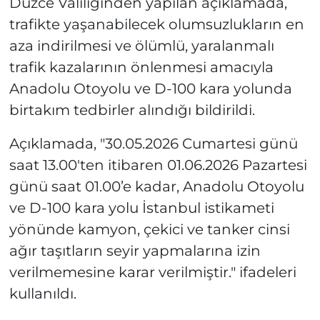
Düzce Valiliğinden yapılan açıklamada,
trafikte yaşanabilecek olumsuzlukların en
aza indirilmesi ve ölümlü, yaralanmalı
trafik kazalarının önlenmesi amacıyla
Anadolu Otoyolu ve D-100 kara yolunda
birtakım tedbirler alındığı bildirildi.
Açıklamada, "30.05.2026 Cumartesi günü
saat 13.00'ten itibaren 01.06.2026 Pazartesi
günü saat 01.00’e kadar, Anadolu Otoyolu
ve D-100 kara yolu İstanbul istikameti
yönünde kamyon, çekici ve tanker cinsi
ağır taşıtların seyir yapmalarına izin
verilmemesine karar verilmiştir." ifadeleri
kullanıldı.