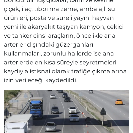
çiçek, ilaç, tıbbi malzeme, ambalajlı su
ürünleri, posta ve süreli yayın, hayvan
yemi ile akaryakıt taşıyan kamyon, çekici
ve tanker cinsi araçların, öncelikle ana
arterler dışındaki güzergahları
kullanmaları, zorunlu hallerde ise ana
arterlerde en kısa süreyle seyretmeleri
kaydıyla istisnai olarak trafiğe çıkmalarına
izin verileceği kaydedildi.