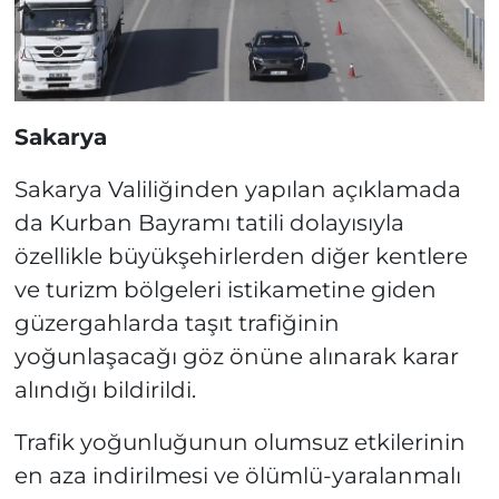
Sakarya
Sakarya Valiliğinden yapılan açıklamada
da Kurban Bayramı tatili dolayısıyla
özellikle büyükşehirlerden diğer kentlere
ve turizm bölgeleri istikametine giden
güzergahlarda taşıt trafiğinin
yoğunlaşacağı göz önüne alınarak karar
alındığı bildirildi.
Trafik yoğunluğunun olumsuz etkilerinin
en aza indirilmesi ve ölümlü-yaralanmalı