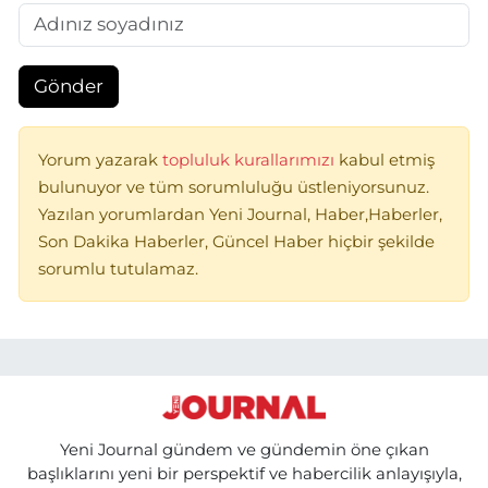
Gönder
Yorum yazarak
topluluk kurallarımızı
kabul etmiş
bulunuyor ve tüm sorumluluğu üstleniyorsunuz.
Yazılan yorumlardan Yeni Journal, Haber,Haberler,
Son Dakika Haberler, Güncel Haber hiçbir şekilde
sorumlu tutulamaz.
Yeni Journal gündem ve gündemin öne çıkan
başlıklarını yeni bir perspektif ve habercilik anlayışıyla,