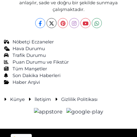
anlaşılır, sade ve doğru bir şekilde sunmaya
çalışmaktadır.
Nöbetçi Eczaneler
Hava Durumu
Trafik Durumu
Puan Durumu ve Fikstür
Tüm Manşetler
Son Dakika Haberleri
Haber Arşivi
Künye
İletişim
Gizlilik Politikası