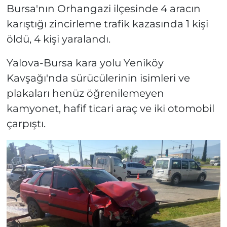
Bursa'nın Orhangazi ilçesinde 4 aracın
karıştığı zincirleme trafik kazasında 1 kişi
öldü, 4 kişi yaralandı.
Yalova-Bursa kara yolu Yeniköy
Kavşağı'nda sürücülerinin isimleri ve
plakaları henüz öğrenilemeyen
kamyonet, hafif ticari araç ve iki otomobil
çarpıştı.