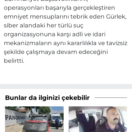
operasyonları başarıyla gerçekleştiren
emniyet mensuplarını tebrik eden Gürlek,
siber alandaki her türlü suç
organizasyonuna karşı adli ve idari
mekanizmaların aynı kararlılıkla ve tavizsiz
şekilde çalışmaya devam edeceğini
belirtti.
Bunlar da ilginizi çekebilir