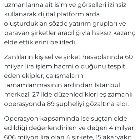
uzmanlarına ait isim ve görselleri izinsiz
kullanarak dijital platformlarda
oluşturdukları sözde yatırım grupları ve
paravan şirketler aracılığıyla haksız kazanç
elde ettiklerini belirledi.
Zanlıların kişisel ve şirket hesaplarında 60
milyar lira işlem hacmi olduğunu tespit
eden ekipler, çalışmaların
tamamlanmasının ardından İstanbul
merkezli 27 ilde düzenledikleri eş zamanlı
operasyonda 89 şüpheliyi gözaltına aldı.
Operasyon kapsamında ise suçtan elde
edildiği değerlendirilen ve değeri 4 milyar
606 milyon lira olan 4 şirkete, 15 akaryakıt