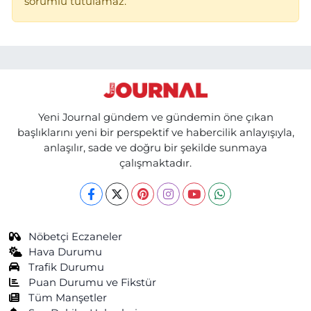
sorumlu tutulamaz.
Yeni Journal gündem ve gündemin öne çıkan
başlıklarını yeni bir perspektif ve habercilik anlayışıyla,
anlaşılır, sade ve doğru bir şekilde sunmaya
çalışmaktadır.
Nöbetçi Eczaneler
Hava Durumu
Trafik Durumu
Puan Durumu ve Fikstür
Tüm Manşetler