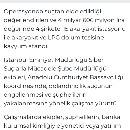
Operasyonda suçtan elde edildiği
değerlendirilen ve 4 milyar 606 milyon lira
değerinde 4 şirkete, 15 akaryakıt istasyonu
ile akaryakıt ve LPG dolum tesisine
kayyum atandı
İstanbul Emniyet Müdürlüğü Siber
Suçlarla Mücadele Şube Müdürlüğü
ekipleri, Anadolu Cumhuriyet Başsavcılığı
koordinesinde, dolandırıcılık suçunun
engellenmesi ve şüphelilerin
yakalanmasına yönelik çalışma yürüttü.
Çalışmalarda ekipler, şüphelilerin, banka
kurumsal kimliğiyle yönetici veya yatırım