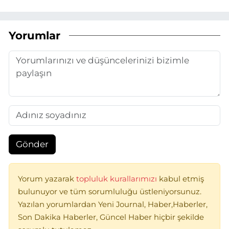
Yorumlar
Gönder
Yorum yazarak
topluluk kurallarımızı
kabul etmiş
bulunuyor ve tüm sorumluluğu üstleniyorsunuz.
Yazılan yorumlardan Yeni Journal, Haber,Haberler,
Son Dakika Haberler, Güncel Haber hiçbir şekilde