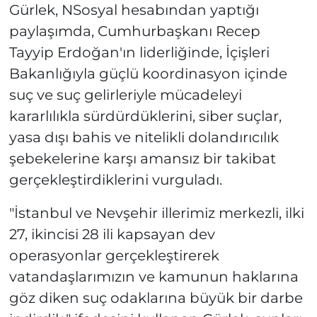
Gürlek, NSosyal hesabından yaptığı
paylaşımda, Cumhurbaşkanı Recep
Tayyip Erdoğan'ın liderliğinde, İçişleri
Bakanlığıyla güçlü koordinasyon içinde
suç ve suç gelirleriyle mücadeleyi
kararlılıkla sürdürdüklerini, siber suçlar,
yasa dışı bahis ve nitelikli dolandırıcılık
şebekelerine karşı amansız bir takibat
gerçekleştirdiklerini vurguladı.
"İstanbul ve Nevşehir illerimiz merkezli, ilki
27, ikincisi 28 ili kapsayan dev
operasyonlar gerçekleştirerek
vatandaşlarımızın ve kamunun haklarına
göz diken suç odaklarına büyük bir darbe