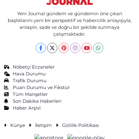
Yeni Journal gündem ve gündemin öne çıkan
başlıklarını yeni bir perspektif ve habercilik anlayışıyla,
anlaşılır, sade ve doğru bir şekilde sunmaya
çalışmaktadır.
Nöbetçi Eczaneler
Hava Durumu
Trafik Durumu
Puan Durumu ve Fikstür
Tüm Manşetler
Son Dakika Haberleri
Haber Arşivi
Künye
İletişim
Gizlilik Politikası