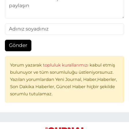
Gönder
Yorum yazarak
topluluk kurallarımızı
kabul etmiş
bulunuyor ve tüm sorumluluğu üstleniyorsunuz.
Yazılan yorumlardan Yeni Journal, Haber,Haberler,
Son Dakika Haberler, Güncel Haber hiçbir şekilde
sorumlu tutulamaz.