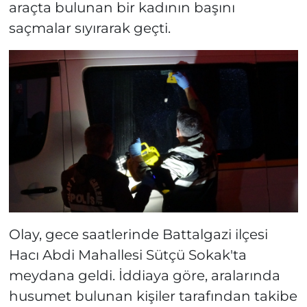
araçta bulunan bir kadının başını
saçmalar sıyırarak geçti.
Olay, gece saatlerinde Battalgazi ilçesi
Hacı Abdi Mahallesi Sütçü Sokak'ta
meydana geldi. İddiaya göre, aralarında
husumet bulunan kişiler tarafından takibe