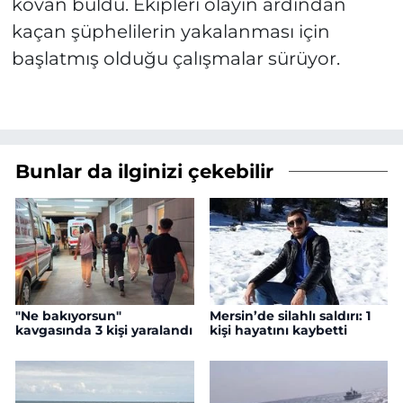
kovan buldu. Ekipleri olayın ardından
kaçan şüphelilerin yakalanması için
başlatmış olduğu çalışmalar sürüyor.
Bunlar da ilginizi çekebilir
"Ne bakıyorsun"
Mersin’de silahlı saldırı: 1
kavgasında 3 kişi yaralandı
kişi hayatını kaybetti