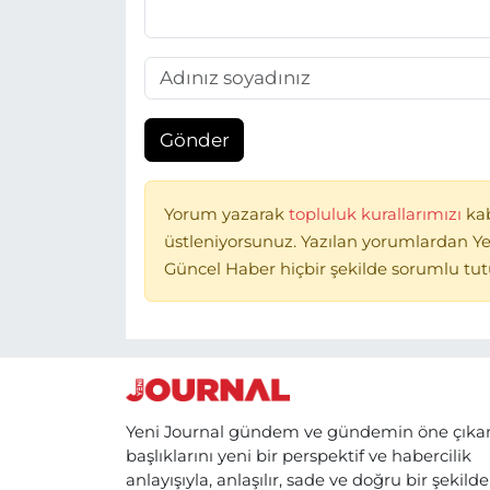
Gönder
Yorum yazarak
topluluk kurallarımızı
ka
üstleniyorsunuz. Yazılan yorumlardan Ye
Güncel Haber hiçbir şekilde sorumlu tu
Yeni Journal gündem ve gündemin öne çıka
başlıklarını yeni bir perspektif ve habercilik
anlayışıyla, anlaşılır, sade ve doğru bir şekilde