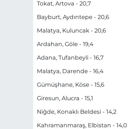
Tokat, Artova - 20,7
Bayburt, Aydıntepe - 20,6
Malatya, Kuluncak - 20,6
Ardahan, Göle - 19,4
Adana, Tufanbeyli - 16,7
Malatya, Darende - 16,4
Gümüşhane, Köse - 15,6
Giresun, Alucra - 15,1
Niğde, Konaklı Beldesi - 14,2
Kahramanmaraş, Elbistan - 14,0