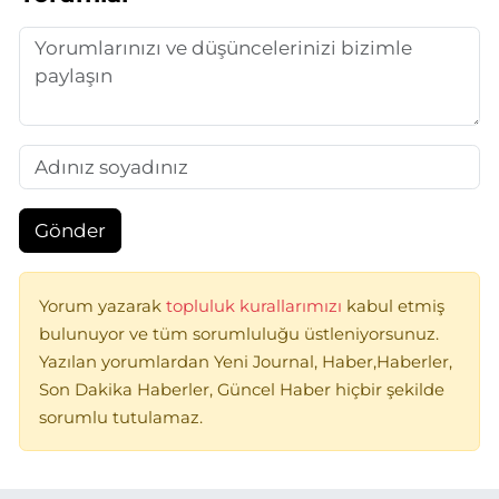
Gönder
Yorum yazarak
topluluk kurallarımızı
kabul etmiş
bulunuyor ve tüm sorumluluğu üstleniyorsunuz.
Yazılan yorumlardan Yeni Journal, Haber,Haberler,
Son Dakika Haberler, Güncel Haber hiçbir şekilde
sorumlu tutulamaz.