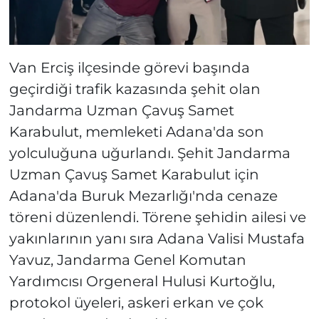
Van Erciş ilçesinde görevi başında
geçirdiği trafik kazasında şehit olan
Jandarma Uzman Çavuş Samet
Karabulut, memleketi Adana'da son
yolculuğuna uğurlandı. Şehit Jandarma
Uzman Çavuş Samet Karabulut için
Adana'da Buruk Mezarlığı'nda cenaze
töreni düzenlendi. Törene şehidin ailesi ve
yakınlarının yanı sıra Adana Valisi Mustafa
Yavuz, Jandarma Genel Komutan
Yardımcısı Orgeneral Hulusi Kurtoğlu,
protokol üyeleri, askeri erkan ve çok