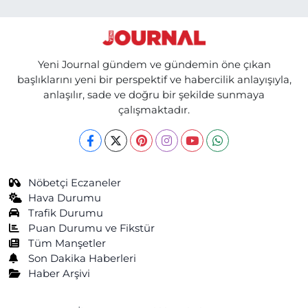
Yeni Journal gündem ve gündemin öne çıkan
başlıklarını yeni bir perspektif ve habercilik anlayışıyla,
anlaşılır, sade ve doğru bir şekilde sunmaya
çalışmaktadır.
Nöbetçi Eczaneler
Hava Durumu
Trafik Durumu
Puan Durumu ve Fikstür
Tüm Manşetler
Son Dakika Haberleri
Haber Arşivi