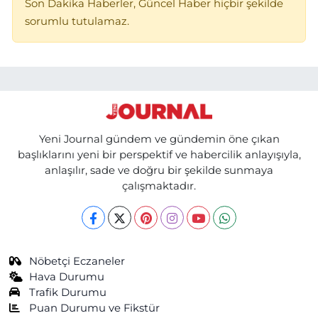
Son Dakika Haberler, Güncel Haber hiçbir şekilde
sorumlu tutulamaz.
Yeni Journal gündem ve gündemin öne çıkan
başlıklarını yeni bir perspektif ve habercilik anlayışıyla,
anlaşılır, sade ve doğru bir şekilde sunmaya
çalışmaktadır.
Nöbetçi Eczaneler
Hava Durumu
Trafik Durumu
Puan Durumu ve Fikstür