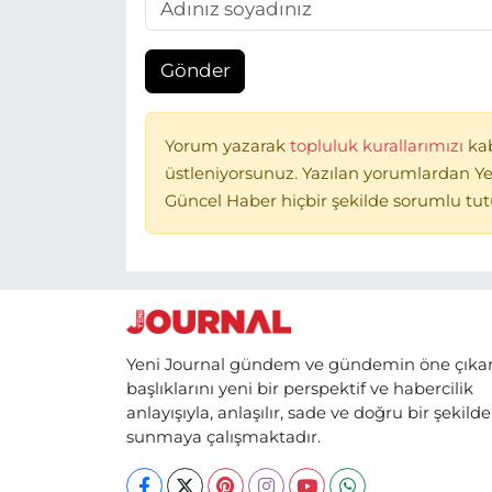
Gönder
Yorum yazarak
topluluk kurallarımızı
ka
üstleniyorsunuz. Yazılan yorumlardan Ye
Güncel Haber hiçbir şekilde sorumlu tu
Yeni Journal gündem ve gündemin öne çıka
başlıklarını yeni bir perspektif ve habercilik
anlayışıyla, anlaşılır, sade ve doğru bir şekilde
sunmaya çalışmaktadır.