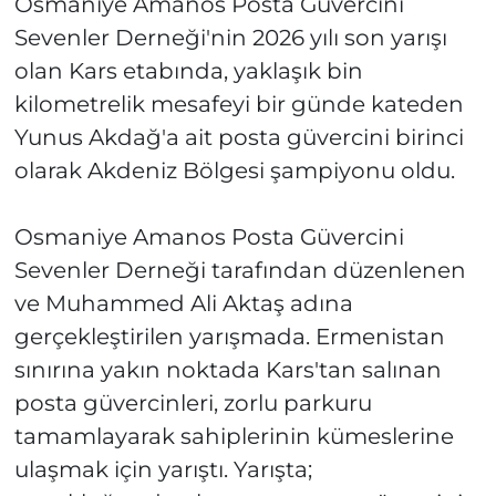
Osmaniye Amanos Posta Güvercini
Sevenler Derneği'nin 2026 yılı son yarışı
olan Kars etabında, yaklaşık bin
kilometrelik mesafeyi bir günde kateden
Yunus Akdağ'a ait posta güvercini birinci
olarak Akdeniz Bölgesi şampiyonu oldu.
Osmaniye Amanos Posta Güvercini
Sevenler Derneği tarafından düzenlenen
ve Muhammed Ali Aktaş adına
gerçekleştirilen yarışmada. Ermenistan
sınırına yakın noktada Kars'tan salınan
posta güvercinleri, zorlu parkuru
tamamlayarak sahiplerinin kümeslerine
ulaşmak için yarıştı. Yarışta;