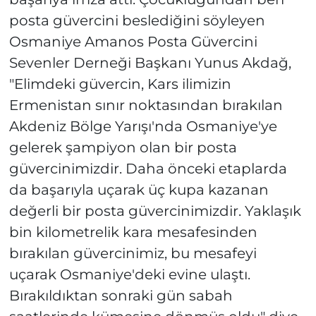
posta güvercini beslediğini söyleyen
Osmaniye Amanos Posta Güvercini
Sevenler Derneği Başkanı Yunus Akdağ,
"Elimdeki güvercin, Kars ilimizin
Ermenistan sınır noktasından bırakılan
Akdeniz Bölge Yarışı'nda Osmaniye'ye
gelerek şampiyon olan bir posta
güvercinimizdir. Daha önceki etaplarda
da başarıyla uçarak üç kupa kazanan
değerli bir posta güvercinimizdir. Yaklaşık
bin kilometrelik kara mesafesinden
bırakılan güvercinimiz, bu mesafeyi
uçarak Osmaniye'deki evine ulaştı.
Bırakıldıktan sonraki gün sabah