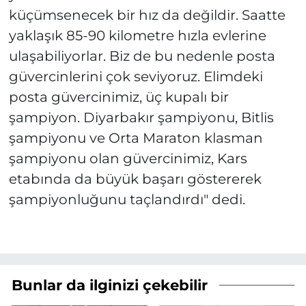
küçümsenecek bir hız da değildir. Saatte
yaklaşık 85-90 kilometre hızla evlerine
ulaşabiliyorlar. Biz de bu nedenle posta
güvercinlerini çok seviyoruz. Elimdeki
posta güvercinimiz, üç kupalı bir
şampiyon. Diyarbakır şampiyonu, Bitlis
şampiyonu ve Orta Maraton klasman
şampiyonu olan güvercinimiz, Kars
etabında da büyük başarı göstererek
şampiyonluğunu taçlandırdı" dedi.
Bunlar da ilginizi çekebilir