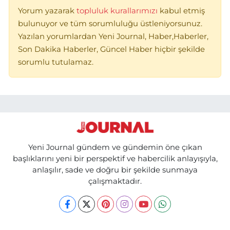
Yorum yazarak
topluluk kurallarımızı
kabul etmiş
bulunuyor ve tüm sorumluluğu üstleniyorsunuz.
Yazılan yorumlardan Yeni Journal, Haber,Haberler,
Son Dakika Haberler, Güncel Haber hiçbir şekilde
sorumlu tutulamaz.
Yeni Journal gündem ve gündemin öne çıkan
başlıklarını yeni bir perspektif ve habercilik anlayışıyla,
anlaşılır, sade ve doğru bir şekilde sunmaya
çalışmaktadır.