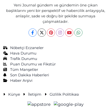
Yeni Journal gündem ve gündemin öne çıkan
başlıklarını yeni bir perspektif ve habercilik anlayışıyla,
anlaşılır, sade ve doğru bir şekilde sunmaya
çalışmaktadır.
Nöbetçi Eczaneler
Hava Durumu
Trafik Durumu
Puan Durumu ve Fikstür
Tüm Manşetler
Son Dakika Haberleri
Haber Arşivi
Künye
İletişim
Gizlilik Politikası