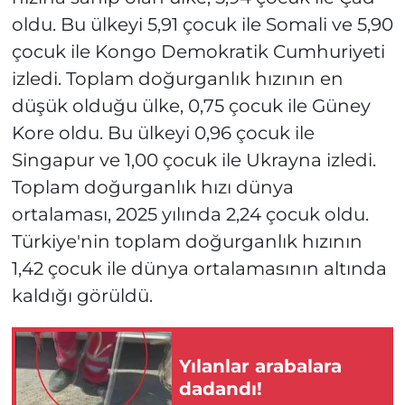
oldu. Bu ülkeyi 5,91 çocuk ile Somali ve 5,90
çocuk ile Kongo Demokratik Cumhuriyeti
izledi. Toplam doğurganlık hızının en
düşük olduğu ülke, 0,75 çocuk ile Güney
Kore oldu. Bu ülkeyi 0,96 çocuk ile
Singapur ve 1,00 çocuk ile Ukrayna izledi.
Toplam doğurganlık hızı dünya
ortalaması, 2025 yılında 2,24 çocuk oldu.
Türkiye'nin toplam doğurganlık hızının
1,42 çocuk ile dünya ortalamasının altında
kaldığı görüldü.
Yılanlar arabalara
dadandı!