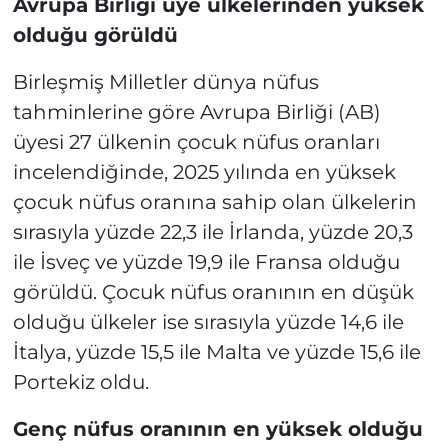
Avrupa Birliği üye ülkelerinden yüksek
olduğu görüldü
Birleşmiş Milletler dünya nüfus
tahminlerine göre Avrupa Birliği (AB)
üyesi 27 ülkenin çocuk nüfus oranları
incelendiğinde, 2025 yılında en yüksek
çocuk nüfus oranına sahip olan ülkelerin
sırasıyla yüzde 22,3 ile İrlanda, yüzde 20,3
ile İsveç ve yüzde 19,9 ile Fransa olduğu
görüldü. Çocuk nüfus oranının en düşük
olduğu ülkeler ise sırasıyla yüzde 14,6 ile
İtalya, yüzde 15,5 ile Malta ve yüzde 15,6 ile
Portekiz oldu.
Genç nüfus oranının en yüksek olduğu