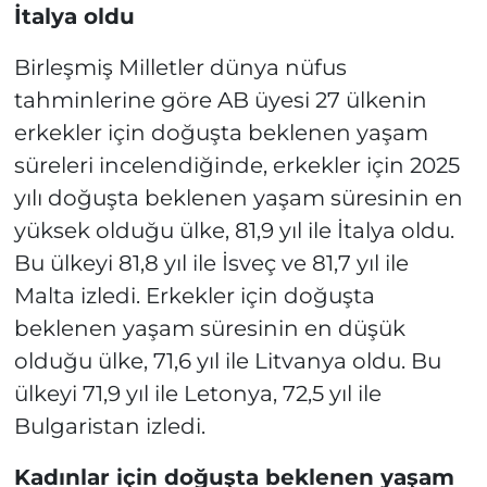
İtalya oldu
Birleşmiş Milletler dünya nüfus
tahminlerine göre AB üyesi 27 ülkenin
erkekler için doğuşta beklenen yaşam
süreleri incelendiğinde, erkekler için 2025
yılı doğuşta beklenen yaşam süresinin en
yüksek olduğu ülke, 81,9 yıl ile İtalya oldu.
Bu ülkeyi 81,8 yıl ile İsveç ve 81,7 yıl ile
Malta izledi. Erkekler için doğuşta
beklenen yaşam süresinin en düşük
olduğu ülke, 71,6 yıl ile Litvanya oldu. Bu
ülkeyi 71,9 yıl ile Letonya, 72,5 yıl ile
Bulgaristan izledi.
Kadınlar için doğuşta beklenen yaşam