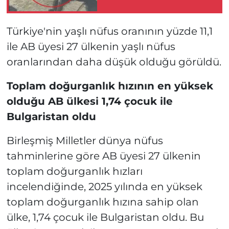
Türkiye'nin yaşlı nüfus oranının yüzde 11,1
ile AB üyesi 27 ülkenin yaşlı nüfus
oranlarından daha düşük olduğu görüldü.
Toplam doğurganlık hızının en yüksek
olduğu AB ülkesi 1,74 çocuk ile
Bulgaristan oldu
Birleşmiş Milletler dünya nüfus
tahminlerine göre AB üyesi 27 ülkenin
toplam doğurganlık hızları
incelendiğinde, 2025 yılında en yüksek
toplam doğurganlık hızına sahip olan
ülke, 1,74 çocuk ile Bulgaristan oldu. Bu