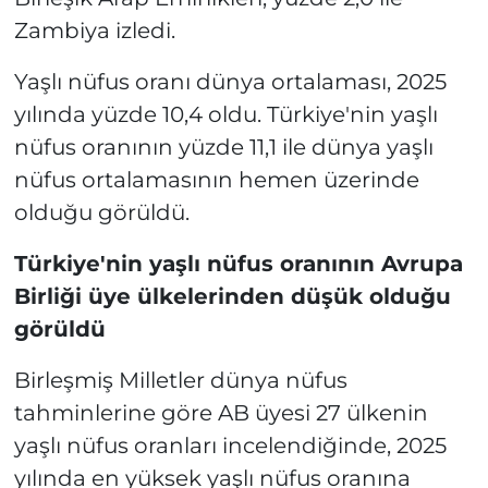
Zambiya izledi.
Yaşlı nüfus oranı dünya ortalaması, 2025
yılında yüzde 10,4 oldu. Türkiye'nin yaşlı
nüfus oranının yüzde 11,1 ile dünya yaşlı
nüfus ortalamasının hemen üzerinde
olduğu görüldü.
Türkiye'nin yaşlı nüfus oranının Avrupa
Birliği üye ülkelerinden düşük olduğu
görüldü
Birleşmiş Milletler dünya nüfus
tahminlerine göre AB üyesi 27 ülkenin
yaşlı nüfus oranları incelendiğinde, 2025
yılında en yüksek yaşlı nüfus oranına