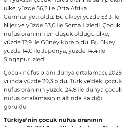
ülke, yüzde 56,2 ile Orta Afrika
Cumhuriyeti oldu. Bu ülkeyi yüzde 53,3 ile
Nijer ve yüzde 53,0 ile Somali izledi. Çocuk
nüfus oranının en düşük olduğu ülke,
yüzde 12,9 ile Güney Kore oldu. Bu ülkeyi
yüzde 14,0 ile Japonya, yüzde 14,4 ile
Singapur izledi.
Çocuk nüfus oranı dünya ortalaması, 2025
yılında yüzde 29,3 oldu. Türkiye'deki çocuk
nüfus oranının yüzde 24,8 ile dünya çocuk
nüfus ortalamasının altında kaldığı
görüldü.
Türkiye'nin çocuk nüfus oranının