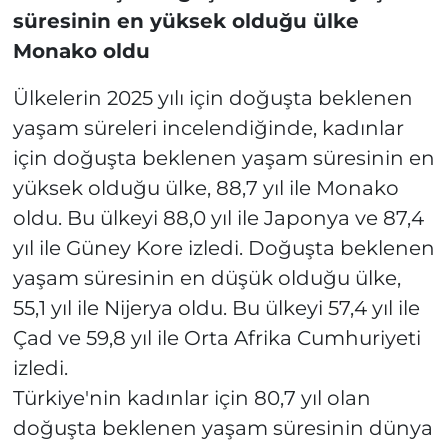
süresinin en yüksek olduğu ülke
Monako oldu
Ülkelerin 2025 yılı için doğuşta beklenen
yaşam süreleri incelendiğinde, kadınlar
için doğuşta beklenen yaşam süresinin en
yüksek olduğu ülke, 88,7 yıl ile Monako
oldu. Bu ülkeyi 88,0 yıl ile Japonya ve 87,4
yıl ile Güney Kore izledi. Doğuşta beklenen
yaşam süresinin en düşük olduğu ülke,
55,1 yıl ile Nijerya oldu. Bu ülkeyi 57,4 yıl ile
Çad ve 59,8 yıl ile Orta Afrika Cumhuriyeti
izledi.
Türkiye'nin kadınlar için 80,7 yıl olan
doğuşta beklenen yaşam süresinin dünya