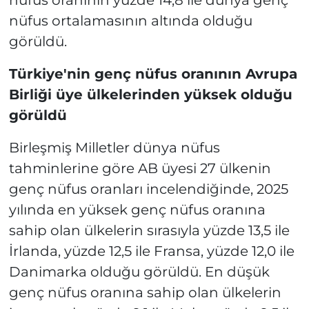
nüfus ortalamasının altında olduğu
görüldü.
Türkiye'nin genç nüfus oranının Avrupa
Birliği üye ülkelerinden yüksek olduğu
görüldü
Birleşmiş Milletler dünya nüfus
tahminlerine göre AB üyesi 27 ülkenin
genç nüfus oranları incelendiğinde, 2025
yılında en yüksek genç nüfus oranına
sahip olan ülkelerin sırasıyla yüzde 13,5 ile
İrlanda, yüzde 12,5 ile Fransa, yüzde 12,0 ile
Danimarka olduğu görüldü. En düşük
genç nüfus oranına sahip olan ülkelerin