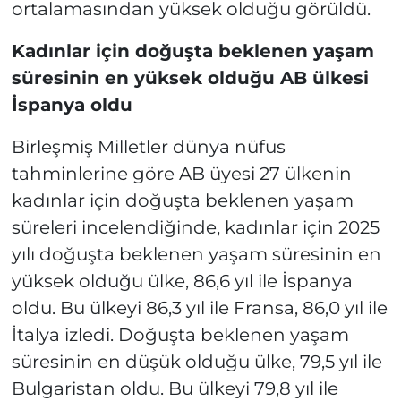
ortalamasından yüksek olduğu görüldü.
Kadınlar için doğuşta beklenen yaşam
süresinin en yüksek olduğu AB ülkesi
İspanya oldu
Birleşmiş Milletler dünya nüfus
tahminlerine göre AB üyesi 27 ülkenin
kadınlar için doğuşta beklenen yaşam
süreleri incelendiğinde, kadınlar için 2025
yılı doğuşta beklenen yaşam süresinin en
yüksek olduğu ülke, 86,6 yıl ile İspanya
oldu. Bu ülkeyi 86,3 yıl ile Fransa, 86,0 yıl ile
İtalya izledi. Doğuşta beklenen yaşam
süresinin en düşük olduğu ülke, 79,5 yıl ile
Bulgaristan oldu. Bu ülkeyi 79,8 yıl ile