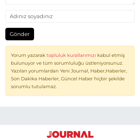
Gönder
Yorum yazarak
topluluk kurallarımızı
kabul etmiş
bulunuyor ve tüm sorumluluğu üstleniyorsunuz.
Yazılan yorumlardan Yeni Journal, Haber,Haberler,
Son Dakika Haberler, Güncel Haber hiçbir şekilde
sorumlu tutulamaz.