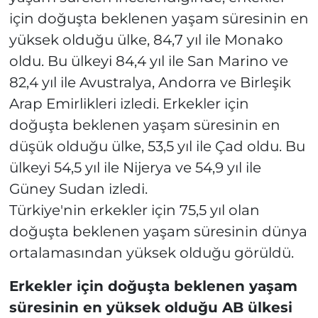
için doğuşta beklenen yaşam süresinin en
yüksek olduğu ülke, 84,7 yıl ile Monako
oldu. Bu ülkeyi 84,4 yıl ile San Marino ve
82,4 yıl ile Avustralya, Andorra ve Birleşik
Arap Emirlikleri izledi. Erkekler için
doğuşta beklenen yaşam süresinin en
düşük olduğu ülke, 53,5 yıl ile Çad oldu. Bu
ülkeyi 54,5 yıl ile Nijerya ve 54,9 yıl ile
Güney Sudan izledi.
Türkiye'nin erkekler için 75,5 yıl olan
doğuşta beklenen yaşam süresinin dünya
ortalamasından yüksek olduğu görüldü.
Erkekler için doğuşta beklenen yaşam
süresinin en yüksek olduğu AB ülkesi