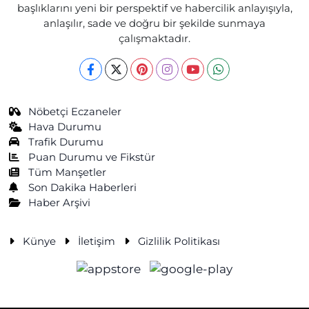
başlıklarını yeni bir perspektif ve habercilik anlayışıyla,
anlaşılır, sade ve doğru bir şekilde sunmaya
çalışmaktadır.
Nöbetçi Eczaneler
Hava Durumu
Trafik Durumu
Puan Durumu ve Fikstür
Tüm Manşetler
Son Dakika Haberleri
Haber Arşivi
Künye
İletişim
Gizlilik Politikası