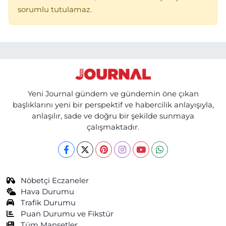
sorumlu tutulamaz.
Yeni Journal gündem ve gündemin öne çıkan
başlıklarını yeni bir perspektif ve habercilik anlayışıyla,
anlaşılır, sade ve doğru bir şekilde sunmaya
çalışmaktadır.
Nöbetçi Eczaneler
Hava Durumu
Trafik Durumu
Puan Durumu ve Fikstür
Tüm Manşetler