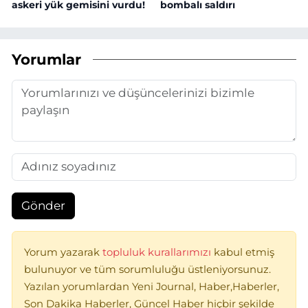
askeri yük gemisini vurdu!
bombalı saldırı
Yorumlar
Gönder
Yorum yazarak
topluluk kurallarımızı
kabul etmiş
bulunuyor ve tüm sorumluluğu üstleniyorsunuz.
Yazılan yorumlardan Yeni Journal, Haber,Haberler,
Son Dakika Haberler, Güncel Haber hiçbir şekilde