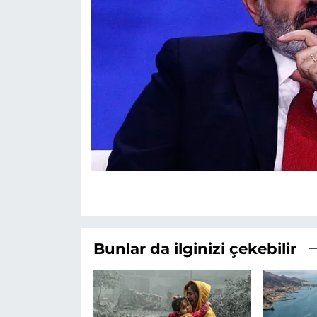
Bunlar da ilginizi çekebilir