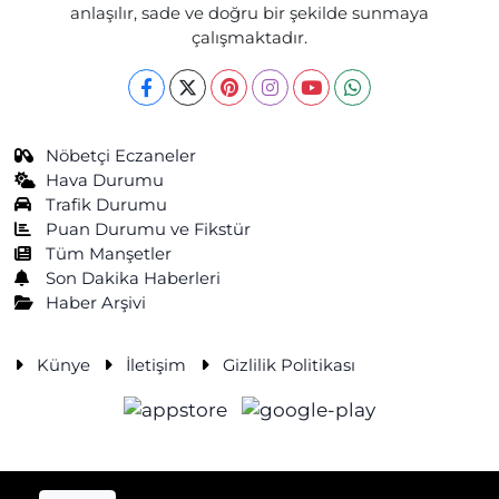
anlaşılır, sade ve doğru bir şekilde sunmaya
çalışmaktadır.
Nöbetçi Eczaneler
Hava Durumu
Trafik Durumu
Puan Durumu ve Fikstür
Tüm Manşetler
Son Dakika Haberleri
Haber Arşivi
Künye
İletişim
Gizlilik Politikası