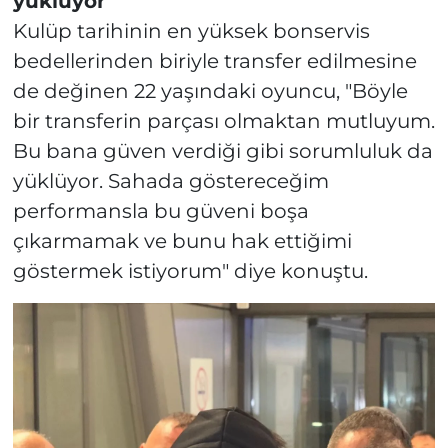
yüklüyor"
Kulüp tarihinin en yüksek bonservis
bedellerinden biriyle transfer edilmesine
de değinen 22 yaşındaki oyuncu, "Böyle
bir transferin parçası olmaktan mutluyum.
Bu bana güven verdiği gibi sorumluluk da
yüklüyor. Sahada göstereceğim
performansla bu güveni boşa
çıkarmamak ve bunu hak ettiğimi
göstermek istiyorum" diye konuştu.