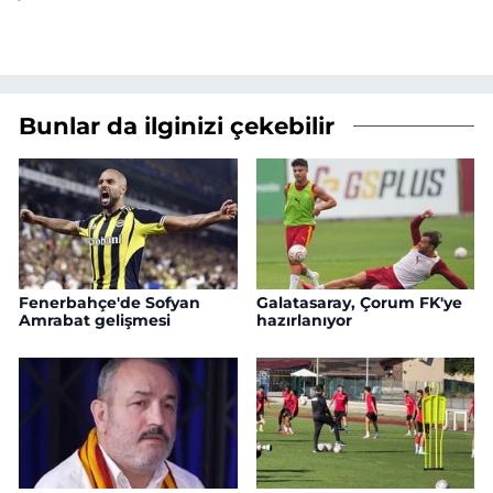
Bunlar da ilginizi çekebilir
Fenerbahçe'de Sofyan
Galatasaray, Çorum FK'ye
Amrabat gelişmesi
hazırlanıyor