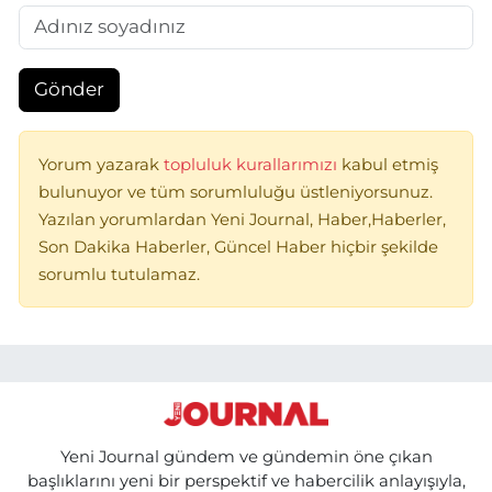
Gönder
Yorum yazarak
topluluk kurallarımızı
kabul etmiş
bulunuyor ve tüm sorumluluğu üstleniyorsunuz.
Yazılan yorumlardan Yeni Journal, Haber,Haberler,
Son Dakika Haberler, Güncel Haber hiçbir şekilde
sorumlu tutulamaz.
Yeni Journal gündem ve gündemin öne çıkan
başlıklarını yeni bir perspektif ve habercilik anlayışıyla,