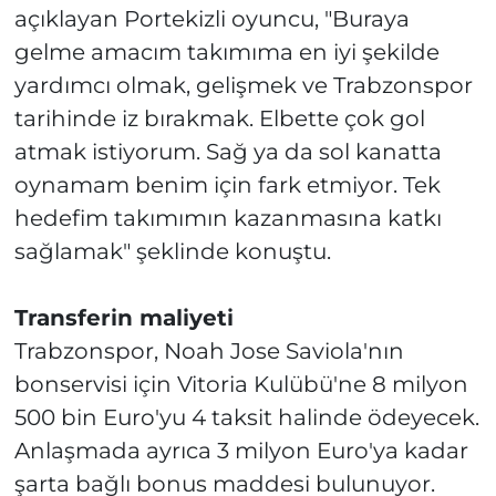
açıklayan Portekizli oyuncu, "Buraya
gelme amacım takımıma en iyi şekilde
yardımcı olmak, gelişmek ve Trabzonspor
tarihinde iz bırakmak. Elbette çok gol
atmak istiyorum. Sağ ya da sol kanatta
oynamam benim için fark etmiyor. Tek
hedefim takımımın kazanmasına katkı
sağlamak" şeklinde konuştu.
Transferin maliyeti
Trabzonspor, Noah Jose Saviola'nın
bonservisi için Vitoria Kulübü'ne 8 milyon
500 bin Euro'yu 4 taksit halinde ödeyecek.
Anlaşmada ayrıca 3 milyon Euro'ya kadar
şarta bağlı bonus maddesi bulunuyor.