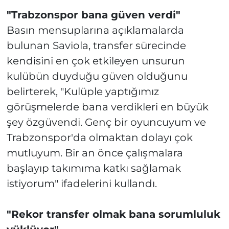
"Trabzonspor bana güven verdi"
Basın mensuplarına açıklamalarda
bulunan Saviola, transfer sürecinde
kendisini en çok etkileyen unsurun
kulübün duyduğu güven olduğunu
belirterek, "Kulüple yaptığımız
görüşmelerde bana verdikleri en büyük
şey özgüvendi. Genç bir oyuncuyum ve
Trabzonspor'da olmaktan dolayı çok
mutluyum. Bir an önce çalışmalara
başlayıp takımıma katkı sağlamak
istiyorum" ifadelerini kullandı.
"Rekor transfer olmak bana sorumluluk