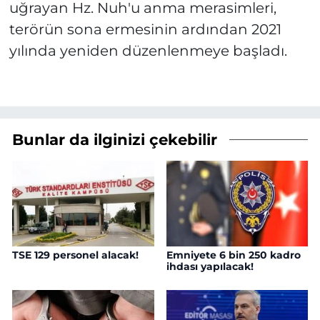
uğrayan Hz. Nuh'u anma merasimleri,
terörün sona ermesinin ardından 2021
yılında yeniden düzenlenmeye başladı.
Bunlar da ilginizi çekebilir
TSE 129 personel alacak!
Emniyete 6 bin 250 kadro
ihdası yapılacak!