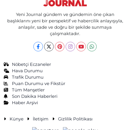
Yeni Journal gündem ve gündemin öne çıkan
başlıklarını yeni bir perspektif ve habercilik anlayışıyla,
anlaşılır, sade ve doğru bir şekilde sunmaya
çalışmaktadır.
Nöbetçi Eczaneler
Hava Durumu
Trafik Durumu
Puan Durumu ve Fikstür
Tüm Manşetler
Son Dakika Haberleri
Haber Arşivi
Künye
İletişim
Gizlilik Politikası