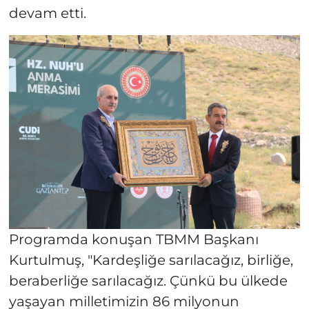
devam etti.
Programda konuşan TBMM Başkanı
Kurtulmuş, "Kardeşliğe sarılacağız, birliğe,
beraberliğe sarılacağız. Çünkü bu ülkede
yaşayan milletimizin 86 milyonun