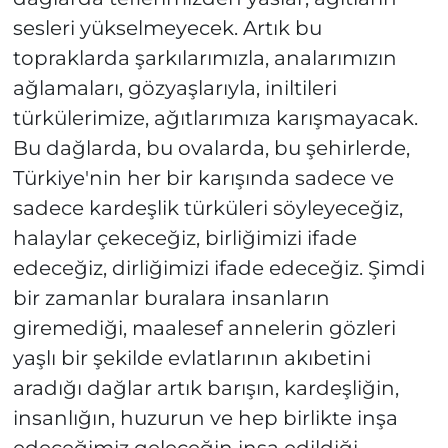
sesleri yükselmeyecek. Artık bu
topraklarda şarkılarımızla, analarımızın
ağlamaları, gözyaşlarıyla, iniltileri
türkülerimize, ağıtlarımıza karışmayacak.
Bu dağlarda, bu ovalarda, bu şehirlerde,
Türkiye'nin her bir karışında sadece ve
sadece kardeşlik türküleri söyleyeceğiz,
halaylar çekeceğiz, birliğimizi ifade
edeceğiz, dirliğimizi ifade edeceğiz. Şimdi
bir zamanlar buralara insanların
giremediği, maalesef annelerin gözleri
yaşlı bir şekilde evlatlarının akıbetini
aradığı dağlar artık barışın, kardeşliğin,
insanlığın, huzurun ve hep birlikte inşa