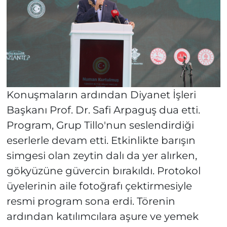
Konuşmaların ardından Diyanet İşleri
Başkanı Prof. Dr. Safi Arpaguş dua etti.
Program, Grup Tillo'nun seslendirdiği
eserlerle devam etti. Etkinlikte barışın
simgesi olan zeytin dalı da yer alırken,
gökyüzüne güvercin bırakıldı. Protokol
üyelerinin aile fotoğrafı çektirmesiyle
resmi program sona erdi. Törenin
ardından katılımcılara aşure ve yemek