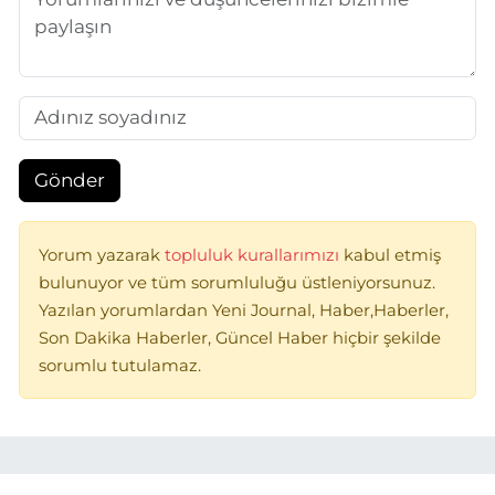
Gönder
Yorum yazarak
topluluk kurallarımızı
kabul etmiş
bulunuyor ve tüm sorumluluğu üstleniyorsunuz.
Yazılan yorumlardan Yeni Journal, Haber,Haberler,
Son Dakika Haberler, Güncel Haber hiçbir şekilde
sorumlu tutulamaz.