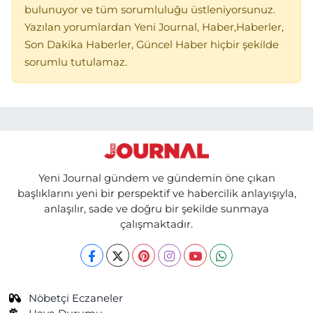
bulunuyor ve tüm sorumluluğu üstleniyorsunuz.
Yazılan yorumlardan Yeni Journal, Haber,Haberler,
Son Dakika Haberler, Güncel Haber hiçbir şekilde
sorumlu tutulamaz.
Yeni Journal gündem ve gündemin öne çıkan
başlıklarını yeni bir perspektif ve habercilik anlayışıyla,
anlaşılır, sade ve doğru bir şekilde sunmaya
çalışmaktadır.
Nöbetçi Eczaneler