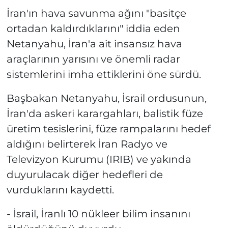
İran'ın hava savunma ağını "basitçe
ortadan kaldırdıklarını" iddia eden
Netanyahu, İran'a ait insansız hava
araçlarının yarısını ve önemli radar
sistemlerini imha ettiklerini öne sürdü.
Başbakan Netanyahu, İsrail ordusunun,
İran'da askeri karargahları, balistik füze
üretim tesislerini, füze rampalarını hedef
aldığını belirterek İran Radyo ve
Televizyon Kurumu (IRIB) ve yakında
duyurulacak diğer hedefleri de
vurduklarını kaydetti.
- İsrail, İranlı 10 nükleer bilim insanını