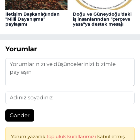
İletişim Başkanlığından
Doğu ve Güneydoğu'daki
"Milli Dayanışma"
iş insanlarından "çerçeve
paylaşımı
yasa"ya destek mesajı
Yorumlar
Gönder
Yorum yazarak
topluluk kurallarımızı
kabul etmiş