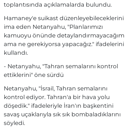
toplantısında açıklamalarda bulundu.
Hamaney'e suikast düzenleyebileceklerini
ima eden Netanyahu, "Planlarımızı
kamuoyu önünde detaylandırmayacağım
ama ne gerekiyorsa yapacağız." ifadelerini
kullandı.
- Netanyahu, "Tahran semalarını kontrol
ettiklerini" öne sürdü
Netanyahu, "İsrail, Tahran semalarını
kontrol ediyor. Tahran'a bir hava yolu
döşedik." ifadeleriyle İran'ın başkentini
savaş uçaklarıyla sık sık bombaladıklarını
söyledi.