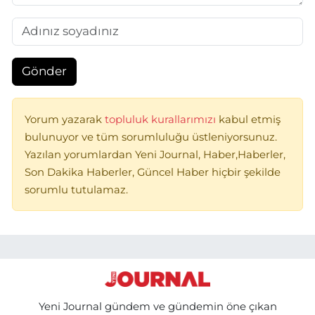
Gönder
Yorum yazarak
topluluk kurallarımızı
kabul etmiş
bulunuyor ve tüm sorumluluğu üstleniyorsunuz.
Yazılan yorumlardan Yeni Journal, Haber,Haberler,
Son Dakika Haberler, Güncel Haber hiçbir şekilde
sorumlu tutulamaz.
Yeni Journal gündem ve gündemin öne çıkan