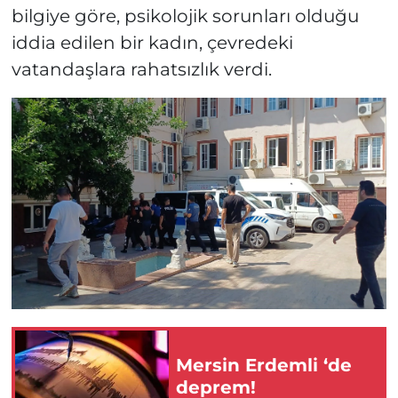
bilgiye göre, psikolojik sorunları olduğu
iddia edilen bir kadın, çevredeki
vatandaşlara rahatsızlık verdi.
Mersin Erdemli ‘de
deprem!