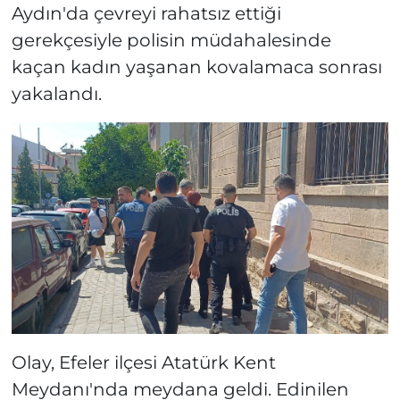
Aydın'da çevreyi rahatsız ettiği
gerekçesiyle polisin müdahalesinde
kaçan kadın yaşanan kovalamaca sonrası
yakalandı.
Olay, Efeler ilçesi Atatürk Kent
Meydanı'nda meydana geldi. Edinilen