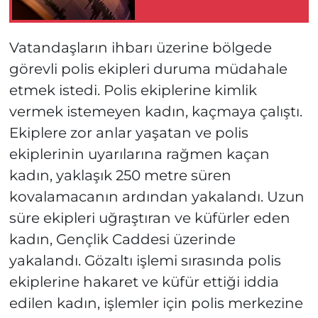
Vatandaşların ihbarı üzerine bölgede
görevli polis ekipleri duruma müdahale
etmek istedi. Polis ekiplerine kimlik
vermek istemeyen kadın, kaçmaya çalıştı.
Ekiplere zor anlar yaşatan ve polis
ekiplerinin uyarılarına rağmen kaçan
kadın, yaklaşık 250 metre süren
kovalamacanın ardından yakalandı. Uzun
süre ekipleri uğraştıran ve küfürler eden
kadın, Gençlik Caddesi üzerinde
yakalandı. Gözaltı işlemi sırasında polis
ekiplerine hakaret ve küfür ettiği iddia
edilen kadın, işlemler için polis merkezine