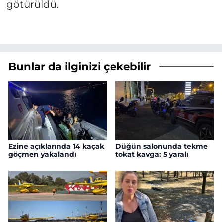
götürüldü.
Bunlar da ilginizi çekebilir
Ezine açıklarında 14 kaçak
Düğün salonunda tekme
göçmen yakalandı
tokat kavga: 5 yaralı