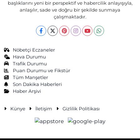
başlıklarını yeni bir perspektif ve habercilik anlayışıyla,
anlaşılır, sade ve doğru bir şekilde sunmaya
çalışmaktadır.
Nöbetçi Eczaneler
Hava Durumu
Trafik Durumu
Puan Durumu ve Fikstür
Tüm Manşetler
Son Dakika Haberleri
Haber Arşivi
Künye
İletişim
Gizlilik Politikası