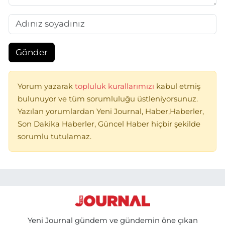
Gönder
Yorum yazarak
topluluk kurallarımızı
kabul etmiş
bulunuyor ve tüm sorumluluğu üstleniyorsunuz.
Yazılan yorumlardan Yeni Journal, Haber,Haberler,
Son Dakika Haberler, Güncel Haber hiçbir şekilde
sorumlu tutulamaz.
Yeni Journal gündem ve gündemin öne çıkan