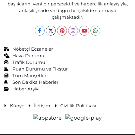
başlıklarını yeni bir perspektif ve habercilik anlayışıyla,
anlaşılır, sade ve doğru bir şekilde sunmaya
çalışmaktadır.
Nöbetçi Eczaneler
Hava Durumu
Trafik Durumu
Puan Durumu ve Fikstür
Tüm Manşetler
Son Dakika Haberleri
Haber Arşivi
Künye
İletişim
Gizlilik Politikası