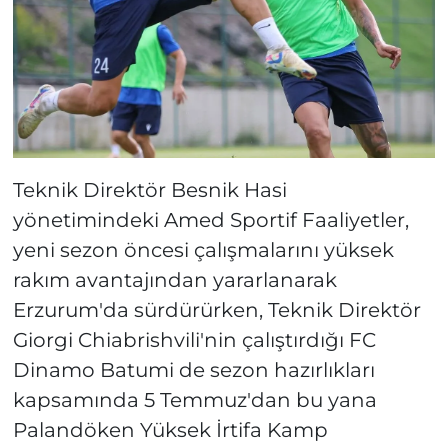
Teknik Direktör Besnik Hasi
yönetimindeki Amed Sportif Faaliyetler,
yeni sezon öncesi çalışmalarını yüksek
rakım avantajından yararlanarak
Erzurum'da sürdürürken, Teknik Direktör
Giorgi Chiabrishvili'nin çalıştırdığı FC
Dinamo Batumi de sezon hazırlıkları
kapsamında 5 Temmuz'dan bu yana
Palandöken Yüksek İrtifa Kamp