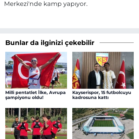
Merkezi'nde kamp yapıyor.
Bunlar da ilginizi çekebilir
Milli pentatlet İlke, Avrupa
Kayserispor, 15 futbolcuyu
şampiyonu oldu!
kadrosuna kattı