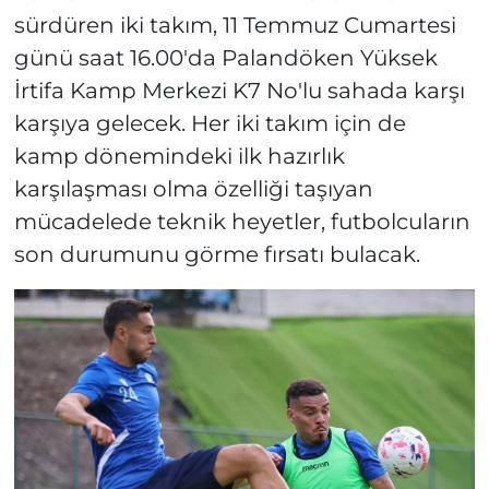
sürdüren iki takım, 11 Temmuz Cumartesi
günü saat 16.00'da Palandöken Yüksek
İrtifa Kamp Merkezi K7 No'lu sahada karşı
karşıya gelecek. Her iki takım için de
kamp dönemindeki ilk hazırlık
karşılaşması olma özelliği taşıyan
mücadelede teknik heyetler, futbolcuların
son durumunu görme fırsatı bulacak.