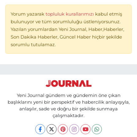
Yorum yazarak
topluluk kurallarımızı
kabul etmiş
bulunuyor ve tüm sorumluluğu üstleniyorsunuz.
Yazılan yorumlardan Yeni Journal, Haber,Haberler,
Son Dakika Haberler, Güncel Haber hiçbir şekilde
sorumlu tutulamaz.
Yeni Journal gündem ve gündemin öne çıkan
başlıklarını yeni bir perspektif ve habercilik anlayışıyla,
anlaşılır, sade ve doğru bir şekilde sunmaya
çalışmaktadır.